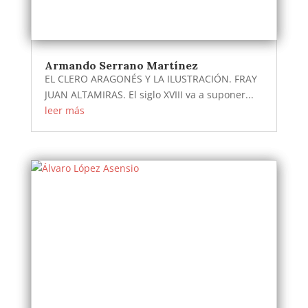
Armando Serrano Martínez
EL CLERO ARAGONÉS Y LA ILUSTRACIÓN. FRAY
JUAN ALTAMIRAS. El siglo XVIII va a suponer...
leer más