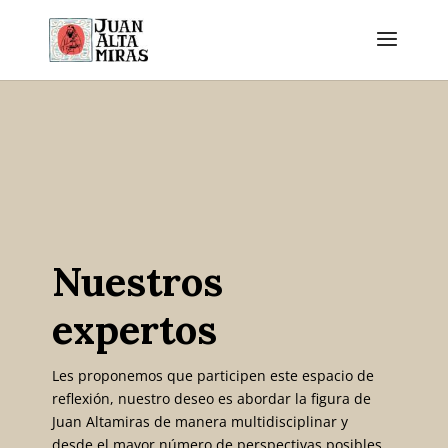
Nuestros
expertos
Les proponemos que participen este espacio de
reflexión, nuestro deseo es abordar la figura de
Juan Altamiras de manera multidisciplinar y
desde el mayor número de perspectivas posibles,