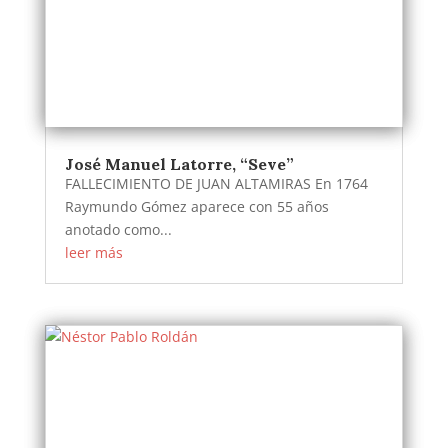
José Manuel Latorre, “Seve”
FALLECIMIENTO DE JUAN ALTAMIRAS En 1764
Raymundo Gómez aparece con 55 años
anotado como...
leer más