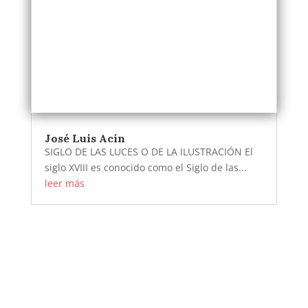
José Luis Acín
SIGLO DE LAS LUCES O DE LA ILUSTRACIÓN El
siglo XVIII es conocido como el Siglo de las...
leer más