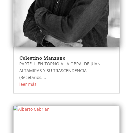
Celestino Manzano
PARTE 1. EN TORNO A LA OBRA DE JUAN
ALTAMIRAS Y SU TRASCENDENCIA
(Recetarios,...
leer más