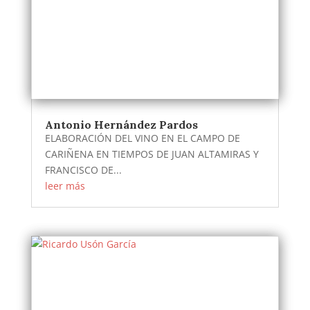
Antonio Hernández Pardos
ELABORACIÓN DEL VINO EN EL CAMPO DE
CARIÑENA EN TIEMPOS DE JUAN ALTAMIRAS Y
FRANCISCO DE...
leer más