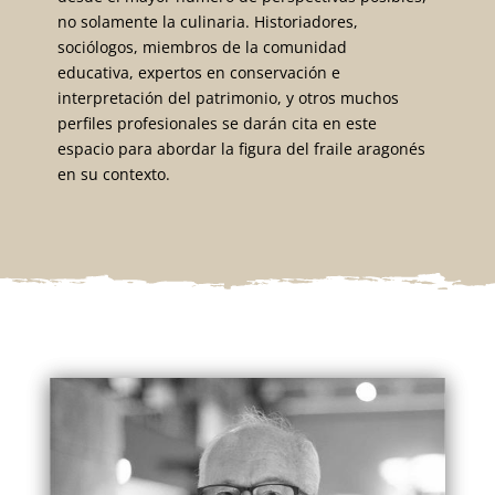
no solamente la culinaria. Historiadores,
sociólogos, miembros de la comunidad
educativa, expertos en conservación e
interpretación del patrimonio, y otros muchos
perfiles profesionales se darán cita en este
espacio para abordar la figura del fraile aragonés
en su contexto.