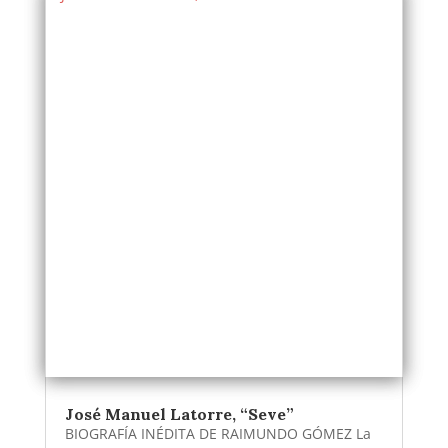
José Manuel Latorre, “Seve”
BIOGRAFÍA INÉDITA DE RAIMUNDO GÓMEZ La