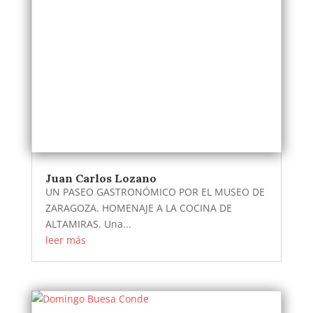
Juan Carlos Lozano
UN PASEO GASTRONÓMICO POR EL MUSEO DE
ZARAGOZA. HOMENAJE A LA COCINA DE
ALTAMIRAS. Una...
leer más