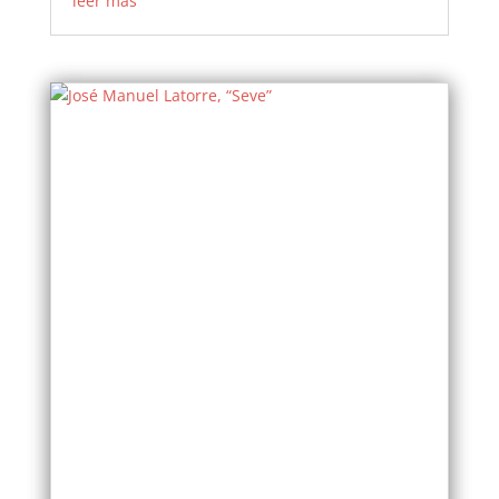
leer más