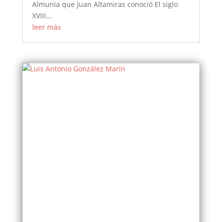
Almunia que Juan Altamiras conoció El siglo
XVIII...
leer más