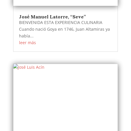
José Manuel Latorre, “Seve”
BIENVENIDA ESTA EXPERIENCIA CULINARIA
Cuando nació Goya en 1746, Juan Altamiras ya
había...
leer más