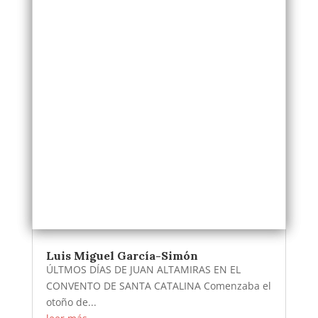
Luis Miguel García-Simón
ÚLTMOS DÍAS DE JUAN ALTAMIRAS EN EL
CONVENTO DE SANTA CATALINA Comenzaba el
otoño de...