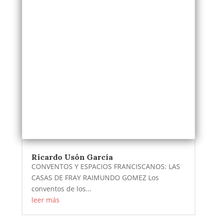
Ricardo Usón García
CONVENTOS Y ESPACIOS FRANCISCANOS: LAS
CASAS DE FRAY RAIMUNDO GOMEZ Los
conventos de los...
leer más