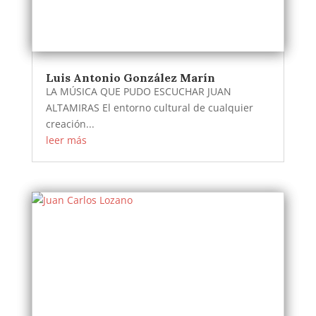
Luis Antonio González Marín
LA MÚSICA QUE PUDO ESCUCHAR JUAN
ALTAMIRAS El entorno cultural de cualquier
creación...
leer más