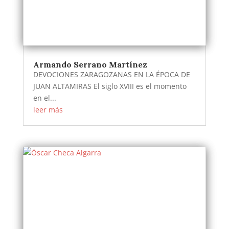
Armando Serrano Martínez
DEVOCIONES ZARAGOZANAS EN LA ÉPOCA DE
JUAN ALTAMIRAS El siglo XVIII es el momento
en el...
leer más