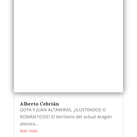
Alberto Cebrián
GOYA Y JUAN ALTAMIRAS, ¿ILUSTRADOS O
ROMÁNTICOS? El territorio del actual Aragón
atesora...
leer más