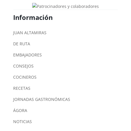
Información
JUAN ALTAMIRAS
DE RUTA
EMBAJADORES
CONSEJOS
COCINEROS
RECETAS
JORNADAS GASTRONÓMICAS
ÁGORA
NOTICIAS