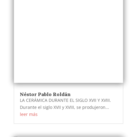
Néstor Pablo Roldán
LA CERÁMICA DURANTE EL SIGLO XVII Y XVIII.
Durante el siglo XVII y XVIII, se produjeron...
leer más