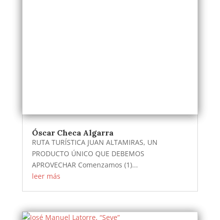
Óscar Checa Algarra
RUTA TURÍSTICA JUAN ALTAMIRAS, UN
PRODUCTO ÚNICO QUE DEBEMOS
APROVECHAR Comenzamos (1)...
leer más