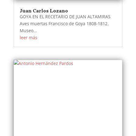
Juan Carlos Lozano
GOYA EN EL RECETARIO DE JUAN ALTAMIRAS
Aves muertas Francisco de Goya 1808-1812.
Museo...
leer más