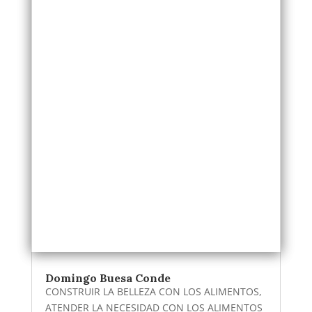
Domingo Buesa Conde
CONSTRUIR LA BELLEZA CON LOS ALIMENTOS,
ATENDER LA NECESIDAD CON LOS ALIMENTOS