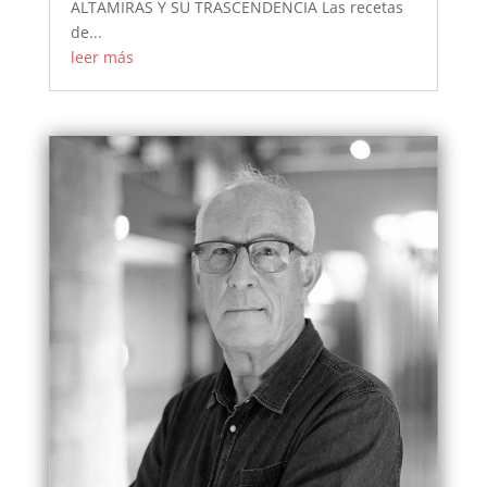
ALTAMIRAS Y SU TRASCENDENCIA Las recetas
de...
leer más