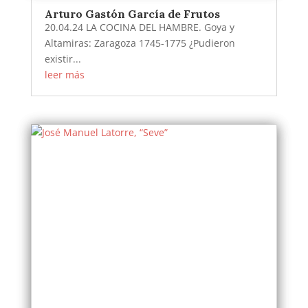
Arturo Gastón García de Frutos
20.04.24 LA COCINA DEL HAMBRE. Goya y
Altamiras: Zaragoza 1745-1775 ¿Pudieron
existir...
leer más