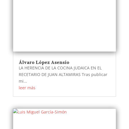
Álvaro López Asensio
LA HERENCIA DE LA COCINA JUDAICA EN EL
RECETARIO DE JUAN ALTAMIRAS Tras publicar
mi...
leer más