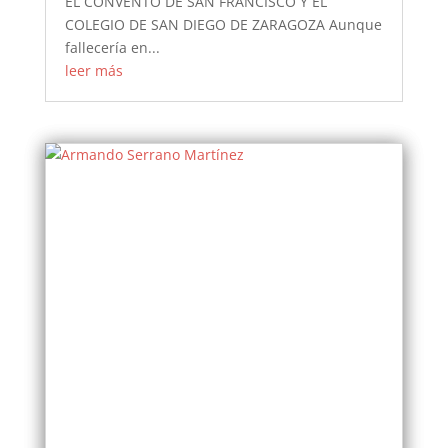
EL CONVENTO DE SAN FRANCISCO Y EL
COLEGIO DE SAN DIEGO DE ZARAGOZA Aunque
fallecería en...
leer más