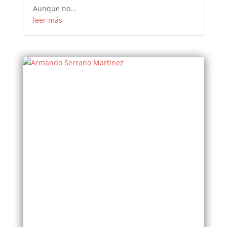
Aunque no...
leer más