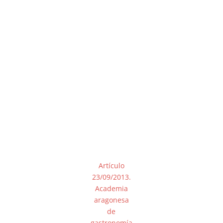
Artículo
23/09/2013.
Academia
aragonesa
de
gastronomía