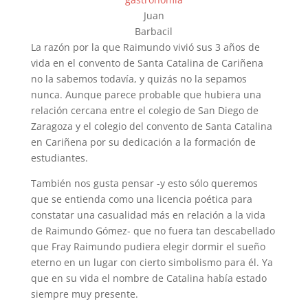
Juan
Barbacil
La razón por la que Raimundo vivió sus 3 años de
vida en el convento de Santa Catalina de Cariñena
no la sabemos todavía, y quizás no la sepamos
nunca. Aunque parece probable que hubiera una
relación cercana entre el colegio de San Diego de
Zaragoza y el colegio del convento de Santa Catalina
en Cariñena por su dedicación a la formación de
estudiantes.
También nos gusta pensar -y esto sólo queremos
que se entienda como una licencia poética para
constatar una casualidad más en relación a la vida
de Raimundo Gómez- que no fuera tan descabellado
que Fray Raimundo pudiera elegir dormir el sueño
eterno en un lugar con cierto simbolismo para él. Ya
que en su vida el nombre de Catalina había estado
siempre muy presente.