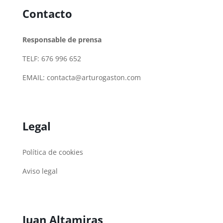
Contacto
Responsable de prensa
TELF: 676 996 652
EMAIL:
contacta@arturogaston.com
Legal
Política de cookies
Aviso legal
Juan Altamiras