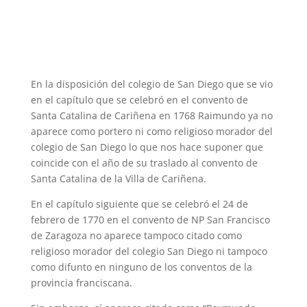
En la disposición del colegio de San Diego que se vio
en el capítulo que se celebró en el convento de
Santa Catalina de Cariñena en 1768 Raimundo ya no
aparece como portero ni como religioso morador del
colegio de San Diego lo que nos hace suponer que
coincide con el año de su traslado al convento de
Santa Catalina de la Villa de Cariñena.
En el capítulo siguiente que se celebró el 24 de
febrero de 1770 en el convento de NP San Francisco
de Zaragoza no aparece tampoco citado como
religioso morador del colegio San Diego ni tampoco
como difunto en ninguno de los conventos de la
provincia franciscana.