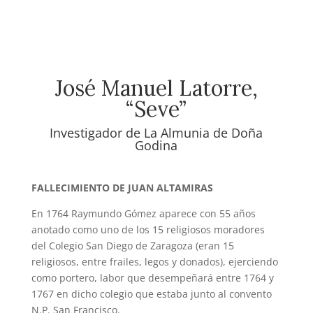
José Manuel Latorre,
“Seve”
Investigador de La Almunia de Doña
Godina
FALLECIMIENTO DE JUAN ALTAMIRAS
En 1764 Raymundo Gómez aparece con 55 años
anotado como uno de los 15 religiosos moradores
del Colegio San Diego de Zaragoza (eran 15
religiosos, entre frailes, legos y donados), ejerciendo
como portero, labor que desempeñará entre 1764 y
1767 en dicho colegio que estaba junto al convento
N.P. San Francisco.