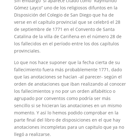
Sin embargo sí aparece citado como “Raymundo
Gómez Layco” uno de los religiosos difuntos en la
Disposición del Colegio de San Diego que ha de
verse en el capítulo provincial que se celebró el 28
de septiembre de 1771 en el Convento de Santa
Catalina de la villa de Cariñena en el número 28 de
los fallecidos en el período entre los dos capítulos
provinciales.
Lo que nos hace suponer que la fecha cierta de su
fallecimiento fuera más probablemente 1771, dado
que las anotaciones se hacían -al parecer- según el
orden de anotaciones que iban realizando al conocer
los fallecimientos y no por un orden alfabético o
agrupado por conventos como podría ser más
sencillo si se hicieran las anotaciones en un mismo
momento. Y así lo hemos podido comprobar en la
parte final del libro de disposiciones en el que hay
anotaciones incompletas para un capitulo que ya no
llegó a realizarse.