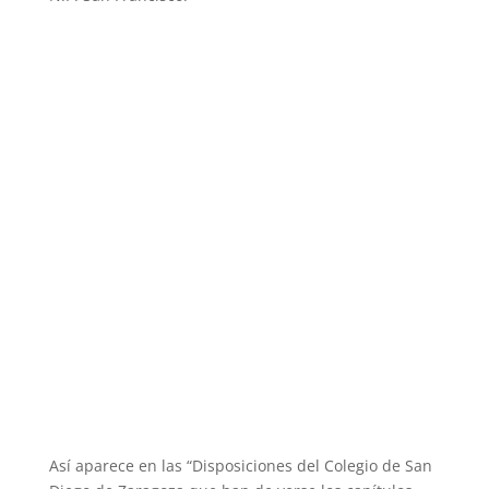
Así aparece en las “Disposiciones del Colegio de San