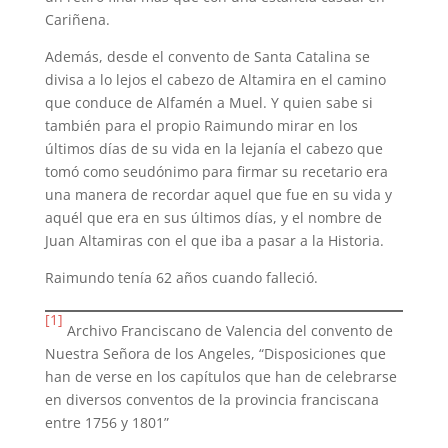
Cariñena.
Además, desde el convento de Santa Catalina se
divisa a lo lejos el cabezo de Altamira en el camino
que conduce de Alfamén a Muel. Y quien sabe si
también para el propio Raimundo mirar en los
últimos días de su vida en la lejanía el cabezo que
tomó como seudónimo para firmar su recetario era
una manera de recordar aquel que fue en su vida y
aquél que era en sus últimos días, y el nombre de
Juan Altamiras con el que iba a pasar a la Historia.
Raimundo tenía 62 años cuando falleció.
[1]
Archivo Franciscano de Valencia del convento de
Nuestra Señora de los Angeles, “Disposiciones que
han de verse en los capítulos que han de celebrarse
en diversos conventos de la provincia franciscana
entre 1756 y 1801”