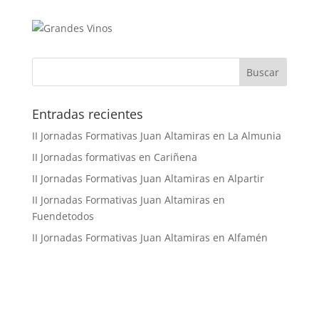
Buscar
Entradas recientes
II Jornadas Formativas Juan Altamiras en La Almunia
II Jornadas formativas en Cariñena
II Jornadas Formativas Juan Altamiras en Alpartir
II Jornadas Formativas Juan Altamiras en
Fuendetodos
II Jornadas Formativas Juan Altamiras en Alfamén