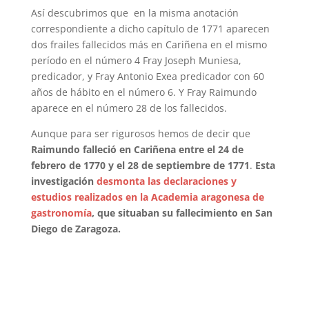
Así descubrimos que en la misma anotación
correspondiente a dicho capítulo de 1771 aparecen
dos frailes fallecidos más en Cariñena en el mismo
período en el número 4 Fray Joseph Muniesa,
predicador, y Fray Antonio Exea predicador con 60
años de hábito en el número 6. Y Fray Raimundo
aparece en el número 28 de los fallecidos.
Aunque para ser rigurosos hemos de decir que
Raimundo falleció en Cariñena entre el 24 de
febrero de 1770 y el 28 de septiembre de 1771
.
Esta
investigación
desmonta las declaraciones y
estudios realizados en la Academia aragonesa de
gastronomía
, que situaban su fallecimiento en San
Diego de Zaragoza.