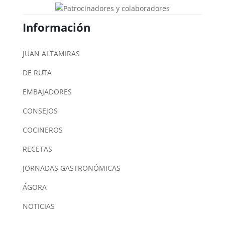
Información
JUAN ALTAMIRAS
DE RUTA
EMBAJADORES
CONSEJOS
COCINEROS
RECETAS
JORNADAS GASTRONÓMICAS
ÁGORA
NOTICIAS