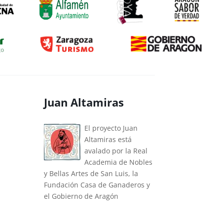
Juan Altamiras
El proyecto Juan
Altamiras está
avalado por la Real
Academia de Nobles
y Bellas Artes de San Luis, la
Fundación Casa de Ganaderos y
el Gobierno de Aragón