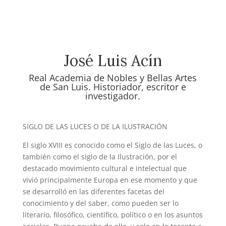
José Luis Acín
Real Academia de Nobles y Bellas Artes
de San Luis. Historiador, escritor e
investigador.
SIGLO DE LAS LUCES O DE LA ILUSTRACIÓN
El siglo XVIII es conocido como el Siglo de las Luces, o
también como el siglo de la Ilustración, por el
destacado movimiento cultural e intelectual que
vivió principalmente Europa en ese momento y que
se desarrolló en las diferentes facetas del
conocimiento y del saber, como pueden ser lo
literario, filosófico, científico, político o en los asuntos