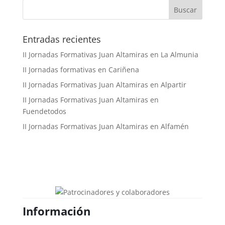
Buscar
Entradas recientes
II Jornadas Formativas Juan Altamiras en La Almunia
II Jornadas formativas en Cariñena
II Jornadas Formativas Juan Altamiras en Alpartir
II Jornadas Formativas Juan Altamiras en
Fuendetodos
II Jornadas Formativas Juan Altamiras en Alfamén
Información