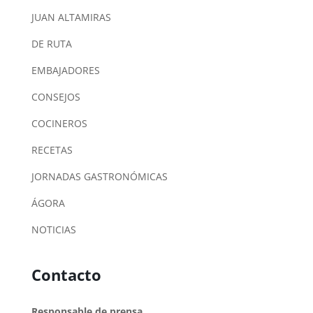
JUAN ALTAMIRAS
DE RUTA
EMBAJADORES
CONSEJOS
COCINEROS
RECETAS
JORNADAS GASTRONÓMICAS
ÁGORA
NOTICIAS
Contacto
Responsable de prensa