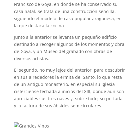
Francisco de Goya, en donde se ha conservado su
casa natal. Se trata de una construcción sencilla,
siguiendo el modelo de casa popular aragonesa, en
la que destaca la cocina.
Junto a la anterior se levanta un pequeño edificio
destinado a recoger algunos de los momentos y obra
de Goya, y un Museo del grabado con obras de
diversos artistas.
El segundo, no muy lejos del anterior, para descubrir
en sus alrededores la ermita del Santo, lo que resta
de un antiguo monasterio, en especial su iglesia
cisterciense fechada a inicios del XIII, donde aún son
apreciables sus tres naves y, sobre todo, su portada
y la factura de sus ábsides semicirculares.