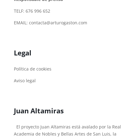
TELF: 676 996 652
EMAIL:
contacta@arturogaston.com
Legal
Política de cookies
Aviso legal
Juan Altamiras
El proyecto Juan Altamiras está avalado por la Real
Academia de Nobles y Bellas Artes de San Luis, la