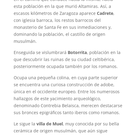
esta población en la que murió Altamiras. Así, a
escasos kilómetros de Zaragoza aparece
Cadrete
,
con iglesia barroca, los restos barrocos del
monasterio de Santa Fe en sus inmediaciones y,
dominando la población, el castillo de origen
musulmán.
Enseguida se vislumbrará
Botorrita
, población en la
que descubrir las ruinas de su ciudad celtibérica,
posteriormente ocupada también por los romanos.
Ocupa una pequeña colina, en cuya parte superior
se encuentra una curiosa construcción de adobe,
única en el occidente europeo. Entre los numerosos
hallazgos de este yacimiento arqueológico,
denominado Contrebia Belaisca, merecen destacarse
sus bronces epigráficos tanto iberos como romanos.
Le sigue la
villa de Muel
, muy conocida por su bella
cerámica de origen musulmán, que aún sigue