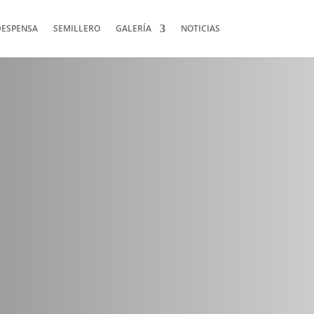
DESPENSA
SEMILLERO
GALERÍA
NOTICIAS