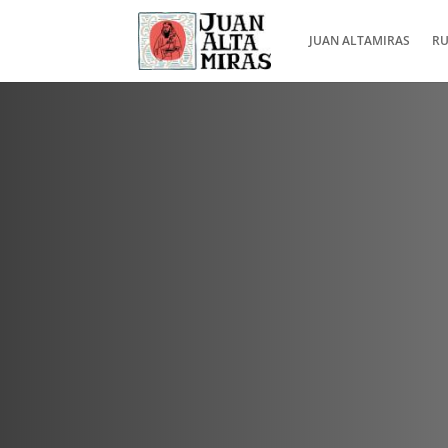
JUAN ALTAMIRAS
RU