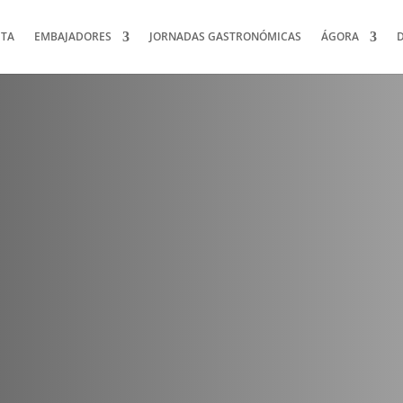
TA
EMBAJADORES
JORNADAS GASTRONÓMICAS
ÁGORA