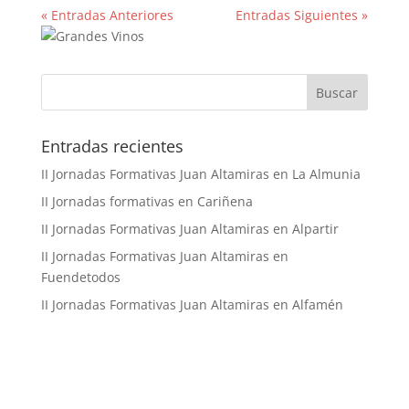
« Entradas Anteriores
Entradas Siguientes »
Buscar
Entradas recientes
II Jornadas Formativas Juan Altamiras en La Almunia
II Jornadas formativas en Cariñena
II Jornadas Formativas Juan Altamiras en Alpartir
II Jornadas Formativas Juan Altamiras en
Fuendetodos
II Jornadas Formativas Juan Altamiras en Alfamén