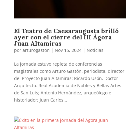
El Teatro de Caesaraugusta brilló
ayer con el cierre del III Ágora
Juan Altamiras
por
arturogaston
|
Nov 15, 2024
|
Noticias
La jornada estuvo repleta de conferencias
magistrales como Arturo Gastón, periodista, director
del Proyecto Juan Altamiras; Ricardo Usón, Doctor
Arquitecto. Real Academia de Nobles y Bellas Artes
de San Luis; Antonio Hernández, arqueólogo e
historiador; Juan Carlos...