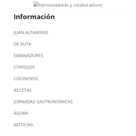
Información
JUAN ALTAMIRAS
DE RUTA
EMBAJADORES
CONSEJOS
COCINEROS
RECETAS
JORNADAS GASTRONÓMICAS
ÁGORA
NOTICIAS