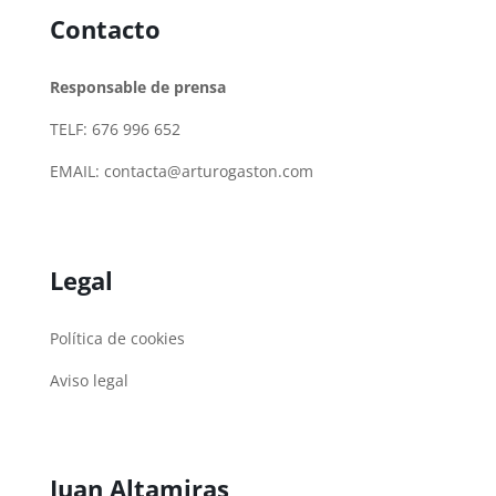
Contacto
Responsable de prensa
TELF: 676 996 652
EMAIL:
contacta@arturogaston.com
Legal
Política de cookies
Aviso legal
Juan Altamiras