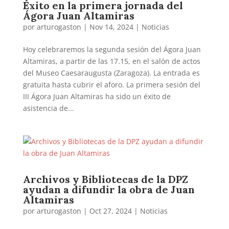
Éxito en la primera jornada del
Ágora Juan Altamiras
por
arturogaston
|
Nov 14, 2024
|
Noticias
Hoy celebraremos la segunda sesión del Ágora Juan
Altamiras, a partir de las 17.15, en el salón de actos
del Museo Caesaraugusta (Zaragoza). La entrada es
gratuita hasta cubrir el aforo. La primera sesión del
III Ágora Juan Altamiras ha sido un éxito de
asistencia de...
Archivos y Bibliotecas de la DPZ
ayudan a difundir la obra de Juan
Altamiras
por
arturogaston
|
Oct 27, 2024
|
Noticias