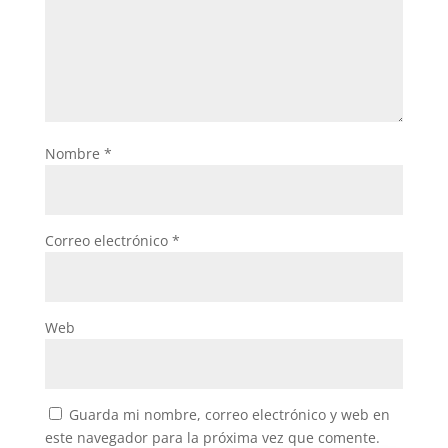
Nombre
*
Correo electrónico
*
Web
Guarda mi nombre, correo electrónico y web en
este navegador para la próxima vez que comente.