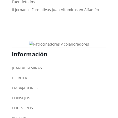
Fuendetodos
II Jornadas Formativas Juan Altamiras en Alfamén
Información
JUAN ALTAMIRAS
DE RUTA
EMBAJADORES
CONSEJOS
COCINEROS
RECETAS