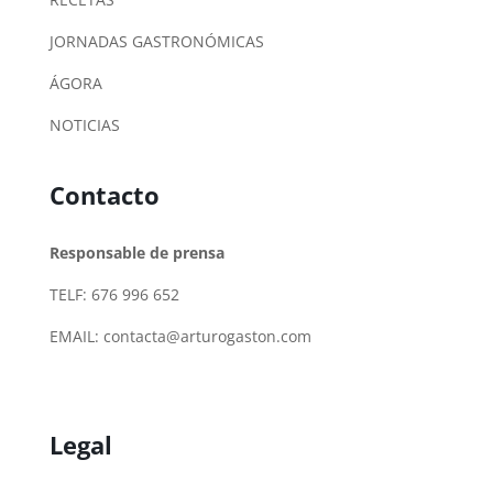
JORNADAS GASTRONÓMICAS
ÁGORA
NOTICIAS
Contacto
Responsable de prensa
TELF: 676 996 652
EMAIL:
contacta@arturogaston.com
Legal