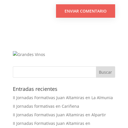
Buscar
Entradas recientes
II Jornadas Formativas Juan Altamiras en La Almunia
II Jornadas formativas en Cariñena
II Jornadas Formativas Juan Altamiras en Alpartir
II Jornadas Formativas Juan Altamiras en