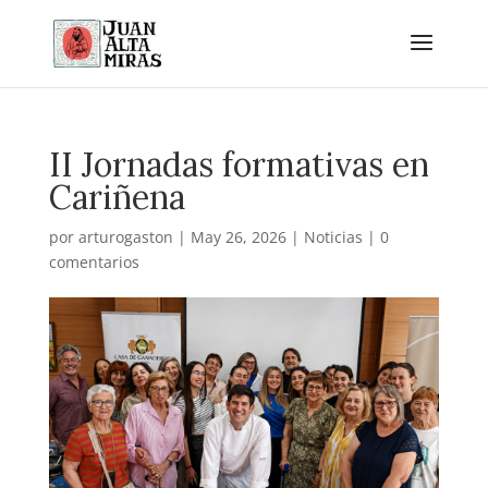
II Jornadas formativas en
Cariñena
por
arturogaston
|
May 26, 2026
|
Noticias
|
0
comentarios