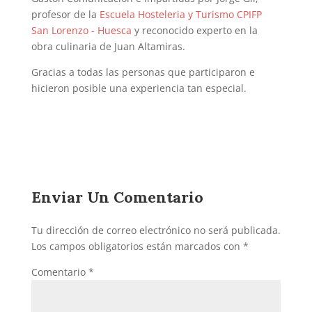
profesor de la
Escuela Hosteleria y Turismo CPIFP
San Lorenzo - Huesca
y reconocido experto en la
obra culinaria de Juan Altamiras.
Gracias a todas las personas que participaron e
hicieron posible una experiencia tan especial.
Enviar Un Comentario
Tu dirección de correo electrónico no será publicada.
Los campos obligatorios están marcados con
*
Comentario
*