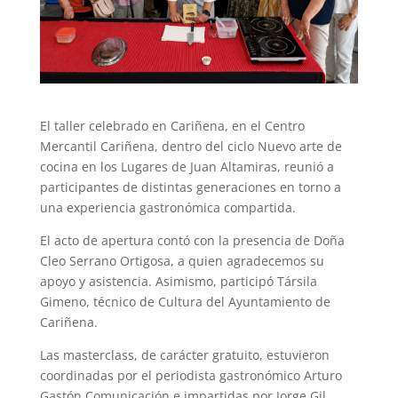
El taller celebrado en Cariñena, en el Centro
Mercantil Cariñena, dentro del ciclo Nuevo arte de
cocina en los Lugares de Juan Altamiras, reunió a
participantes de distintas generaciones en torno a
una experiencia gastronómica compartida.
El acto de apertura contó con la presencia de Doña
Cleo Serrano Ortigosa, a quien agradecemos su
apoyo y asistencia. Asimismo, participó Társila
Gimeno, técnico de Cultura del Ayuntamiento de
Cariñena.
Las masterclass, de carácter gratuito, estuvieron
coordinadas por el periodista gastronómico Arturo
Gastón Comunicación e impartidas por Jorge Gil,