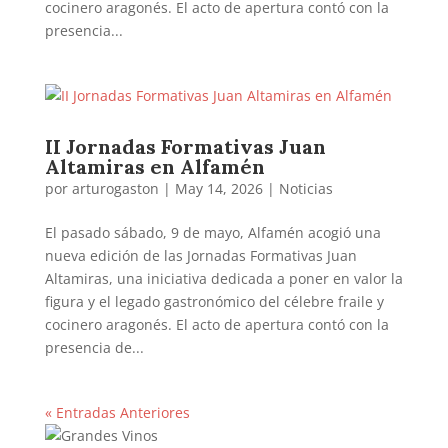
cocinero aragonés. El acto de apertura contó con la
presencia...
II Jornadas Formativas Juan
Altamiras en Alfamén
por
arturogaston
|
May 14, 2026
|
Noticias
El pasado sábado, 9 de mayo, Alfamén acogió una
nueva edición de las Jornadas Formativas Juan
Altamiras, una iniciativa dedicada a poner en valor la
figura y el legado gastronómico del célebre fraile y
cocinero aragonés. El acto de apertura contó con la
presencia de...
« Entradas Anteriores