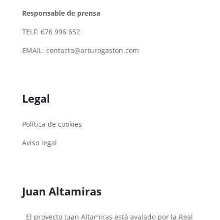
Responsable de prensa
TELF: 676 996 652
EMAIL:
contacta@arturogaston.com
Legal
Política de cookies
Aviso legal
Juan Altamiras
El proyecto Juan Altamiras está avalado por la Real