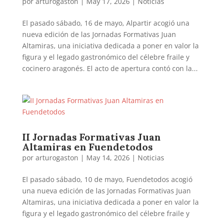
por
arturogaston
|
May 17, 2026
|
Noticias
El pasado sábado, 16 de mayo, Alpartir acogió una
nueva edición de las Jornadas Formativas Juan
Altamiras, una iniciativa dedicada a poner en valor la
figura y el legado gastronómico del célebre fraile y
cocinero aragonés. El acto de apertura contó con la...
II Jornadas Formativas Juan
Altamiras en Fuendetodos
por
arturogaston
|
May 14, 2026
|
Noticias
El pasado sábado, 10 de mayo, Fuendetodos acogió
una nueva edición de las Jornadas Formativas Juan
Altamiras, una iniciativa dedicada a poner en valor la
figura y el legado gastronómico del célebre fraile y