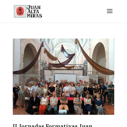
II Jornadas Formativas Juan