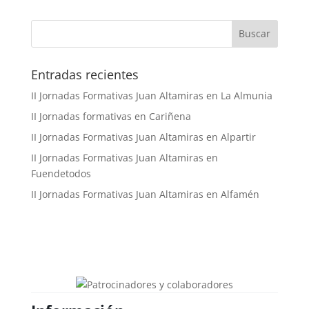
Buscar
Entradas recientes
II Jornadas Formativas Juan Altamiras en La Almunia
II Jornadas formativas en Cariñena
II Jornadas Formativas Juan Altamiras en Alpartir
II Jornadas Formativas Juan Altamiras en
Fuendetodos
II Jornadas Formativas Juan Altamiras en Alfamén