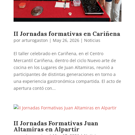
II Jornadas formativas en Cariñena
por
arturogaston
|
May 26, 2026
|
Noticias
El taller celebrado en Cariñena, en el Centro
Mercantil Cariñena, dentro del ciclo Nuevo arte de
cocina en los Lugares de Juan Altamiras, reunió a
participantes de distintas generaciones en torno a
una experiencia gastronómica compartida. El acto de
apertura contó con...
II Jornadas Formativas Juan
Altamiras en Alpartir