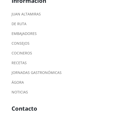
Información
JUAN ALTAMIRAS
DE RUTA
EMBAJADORES
CONSEJOS
COCINEROS
RECETAS
JORNADAS GASTRONÓMICAS
ÁGORA
NOTICIAS
Contacto