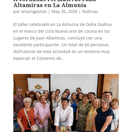
Altamiras en La Almunia
por
arturogaston
|
May 26, 2026
|
Noticias
El taller celebrado en La Almunia de Doña Godina,
en el marco del ciclo Nuevo arte de cocina en los
Lugares de Juan Altamiras, concluyó con una
excelente participación. Un total de 60 personas
disfrutaron de esta actividad en un entorno muy
especial: el Convento de...