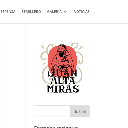
DESPENSA
SEMILLERO
GALERÍA
NOTICIAS
Buscar