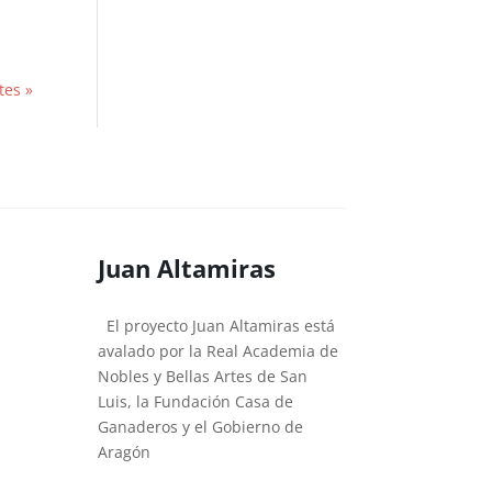
tes »
Juan Altamiras
El proyecto Juan Altamiras está
avalado por la Real Academia de
Nobles y Bellas Artes de San
Luis, la Fundación Casa de
Ganaderos y el Gobierno de
Aragón