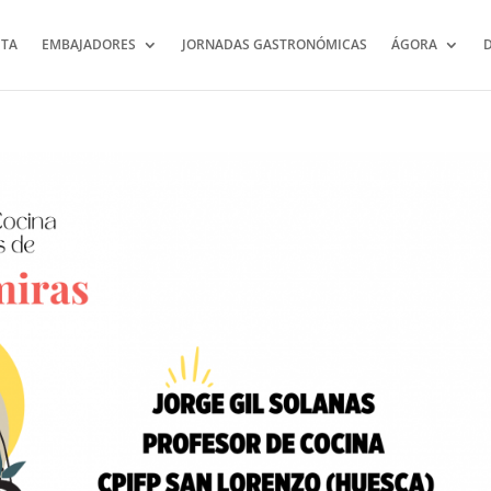
TA
EMBAJADORES
JORNADAS GASTRONÓMICAS
ÁGORA