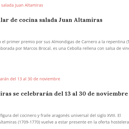
lar de cocina salada Juan Altamiras
 el primer premio por sus Almondigas de Carnero a la repentina (
borada por Marcos Brocal, es una Cebolla rellena con salsa de vin
iras se celebrarán del 13 al 30 de noviembre
figura del cocinero y fraile aragonés universal del siglo XVIII. El
Altamiras (1709-1770) vuelve a estar presente en la oferta hosteler