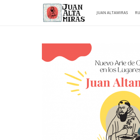
JUAN ALTAMIRAS
RU