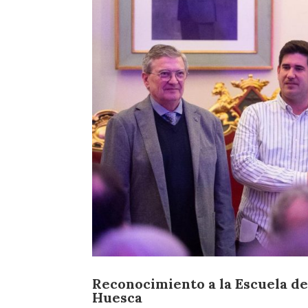
Reconocimiento a la Escuela d
Huesca