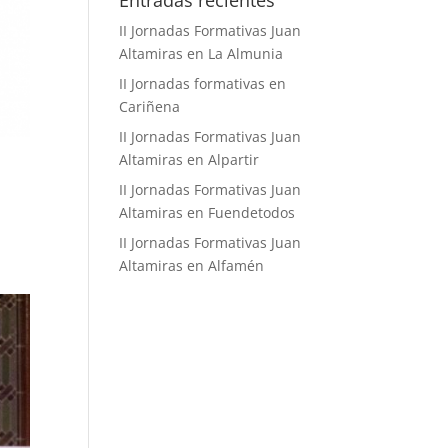
Entradas recientes
II Jornadas Formativas Juan
Altamiras en La Almunia
II Jornadas formativas en
Cariñena
II Jornadas Formativas Juan
Altamiras en Alpartir
II Jornadas Formativas Juan
Altamiras en Fuendetodos
II Jornadas Formativas Juan
Altamiras en Alfamén