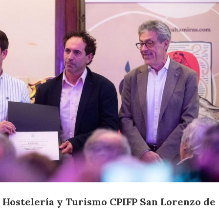
e Hostelería y Turismo CPIFP San Lorenzo de