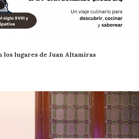
n los lugares de Juan Altamiras