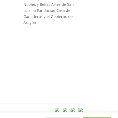
Nobles y Bellas Artes de San
Luis, la Fundación Casa de
Ganaderos y el Gobierno de
Aragón