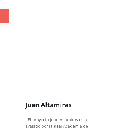
Juan Altamiras
El proyecto Juan Altamiras está
avalado por la Real Academia de