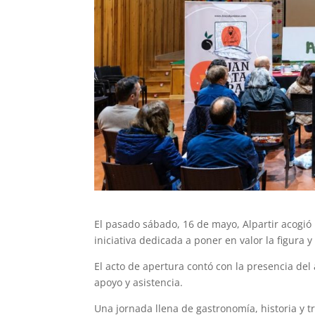
El pasado sábado, 16 de mayo, Alpartir acogió
iniciativa dedicada a poner en valor la figura 
El acto de apertura contó con la presencia del
apoyo y asistencia.
Una jornada llena de gastronomía, historia y t