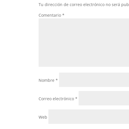
Tu dirección de correo electrónico no será pub
Comentario
*
Nombre
*
Correo electrónico
*
Web