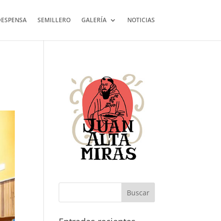
DESPENSA
SEMILLERO
GALERÍA
NOTICIAS
Buscar