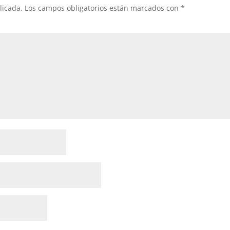
licada.
Los campos obligatorios están marcados con
*