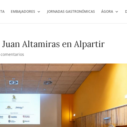
TA
EMBAJADORES
JORNADAS GASTRONÓMICAS
ÁGORA
 Juan Altamiras en Alpartir
 comentarios