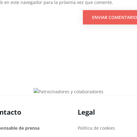
eb en este navegador para la próxima vez que comente.
ntacto
Legal
ponsable de prensa
Política de cookies