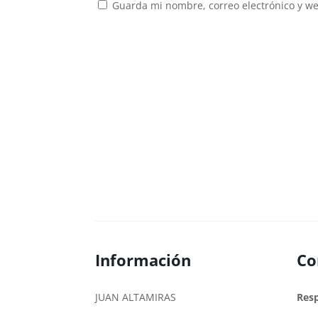
Guarda mi nombre, correo electrónico y w
Información
Co
JUAN ALTAMIRAS
Res