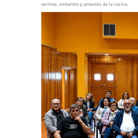
vecinos, visitantes y amantes de la cocina.