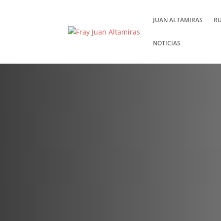
JUAN ALTAMIRAS
R
NOTICIAS
Perdiz en pe