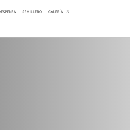
DESPENSA
SEMILLERO
GALERÍA