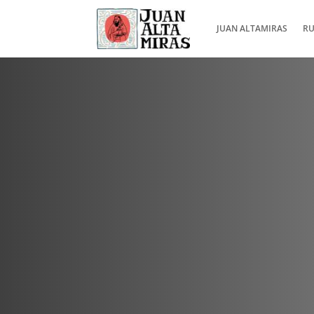
JUAN ALTAMIRAS
RU