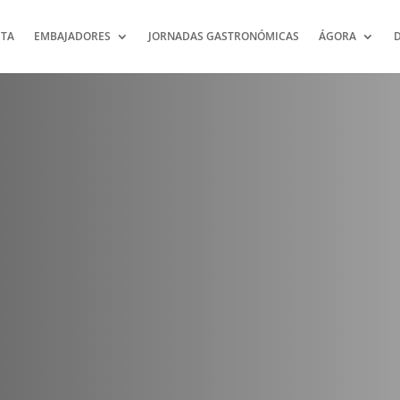
TA
EMBAJADORES
JORNADAS GASTRONÓMICAS
ÁGORA