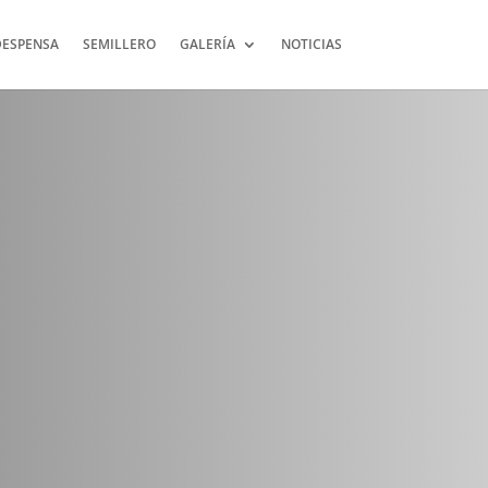
DESPENSA
SEMILLERO
GALERÍA
NOTICIAS