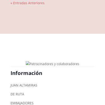
« Entradas Anteriores
Información
JUAN ALTAMIRAS
DE RUTA
EMBAJADORES