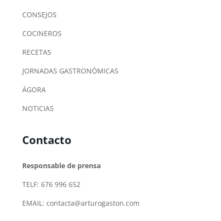
CONSEJOS
COCINEROS
RECETAS
JORNADAS GASTRONÓMICAS
ÁGORA
NOTICIAS
Contacto
Responsable de prensa
TELF: 676 996 652
EMAIL:
contacta@arturogaston.com