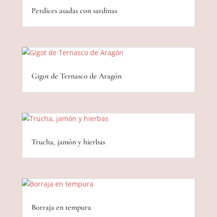
Perdices asadas con sardinas
Gigot de Ternasco de Aragón
Trucha, jamón y hierbas
Borraja en tempura