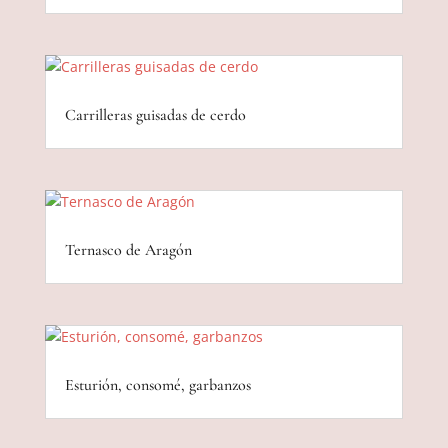
Carrilleras guisadas de cerdo
Ternasco de Aragón
Esturión, consomé, garbanzos