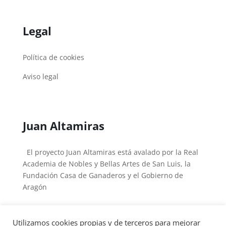
Legal
Política de cookies
Aviso legal
Juan Altamiras
El proyecto Juan Altamiras está avalado por la Real
Academia de Nobles y Bellas Artes de San Luis, la
Fundación Casa de Ganaderos y el Gobierno de
Aragón
Utilizamos cookies propias y de terceros para mejorar