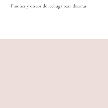
Piñones y discos de lechuga para decorar