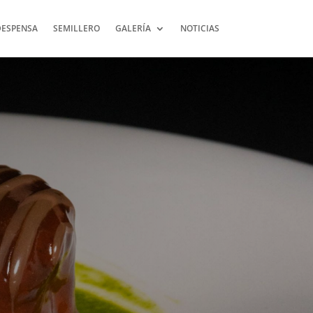
DESPENSA
SEMILLERO
GALERÍA
NOTICIAS