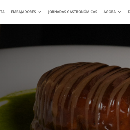
TA
EMBAJADORES
JORNADAS GASTRONÓMICAS
ÁGORA