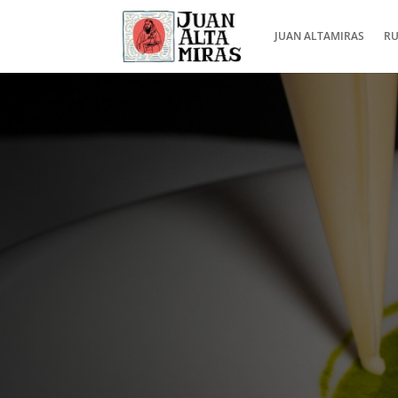
JUAN ALTAMIRAS
RU