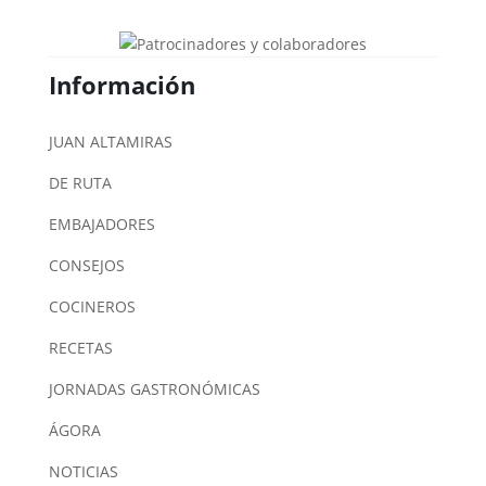
Información
JUAN ALTAMIRAS
DE RUTA
EMBAJADORES
CONSEJOS
COCINEROS
RECETAS
JORNADAS GASTRONÓMICAS
ÁGORA
NOTICIAS