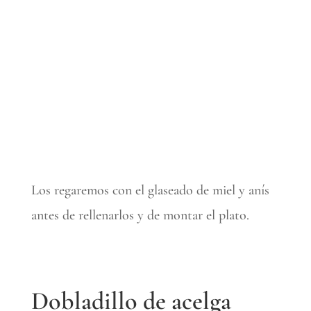
Mezclar
Los regaremos con el glaseado de miel y anís
antes de rellenarlos y de montar el plato.
Dobladillo de acelga