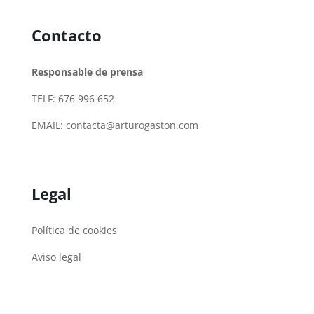
Contacto
Responsable de prensa
TELF: 676 996 652
EMAIL:
contacta@arturogaston.com
Legal
Política de cookies
Aviso legal