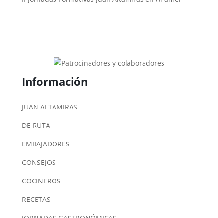
Información
JUAN ALTAMIRAS
DE RUTA
EMBAJADORES
CONSEJOS
COCINEROS
RECETAS
JORNADAS GASTRONÓMICAS