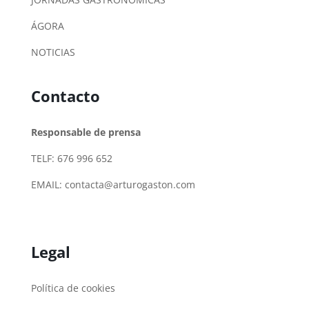
ÁGORA
NOTICIAS
Contacto
Responsable de prensa
TELF: 676 996 652
EMAIL:
contacta@arturogaston.com
Legal
Política de cookies