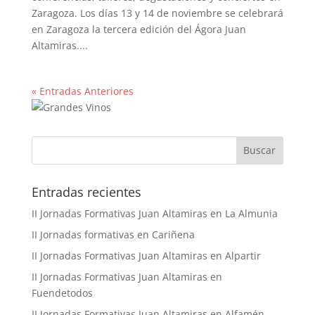
Zaragoza. Los días 13 y 14 de noviembre se celebrará
en Zaragoza la tercera edición del Ágora Juan
Altamiras....
« Entradas Anteriores
Buscar
Entradas recientes
II Jornadas Formativas Juan Altamiras en La Almunia
II Jornadas formativas en Cariñena
II Jornadas Formativas Juan Altamiras en Alpartir
II Jornadas Formativas Juan Altamiras en
Fuendetodos
II Jornadas Formativas Juan Altamiras en Alfamén