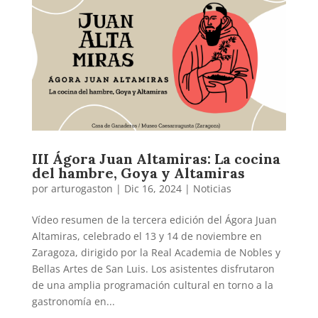
III Ágora Juan Altamiras: La cocina
del hambre, Goya y Altamiras
por
arturogaston
|
Dic 16, 2024
|
Noticias
Vídeo resumen de la tercera edición del Ágora Juan
Altamiras, celebrado el 13 y 14 de noviembre en
Zaragoza, dirigido por la Real Academia de Nobles y
Bellas Artes de San Luis. Los asistentes disfrutaron
de una amplia programación cultural en torno a la
gastronomía en...