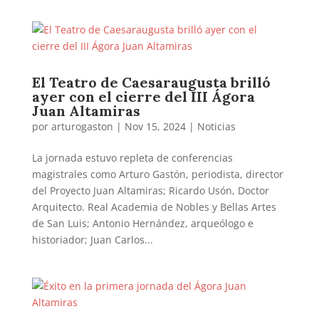
El Teatro de Caesaraugusta brilló
ayer con el cierre del III Ágora
Juan Altamiras
por
arturogaston
|
Nov 15, 2024
|
Noticias
La jornada estuvo repleta de conferencias
magistrales como Arturo Gastón, periodista, director
del Proyecto Juan Altamiras; Ricardo Usón, Doctor
Arquitecto. Real Academia de Nobles y Bellas Artes
de San Luis; Antonio Hernández, arqueólogo e
historiador; Juan Carlos...