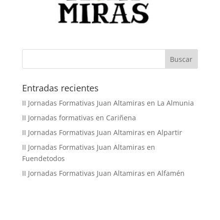
Buscar
Entradas recientes
II Jornadas Formativas Juan Altamiras en La Almunia
II Jornadas formativas en Cariñena
II Jornadas Formativas Juan Altamiras en Alpartir
II Jornadas Formativas Juan Altamiras en
Fuendetodos
II Jornadas Formativas Juan Altamiras en Alfamén