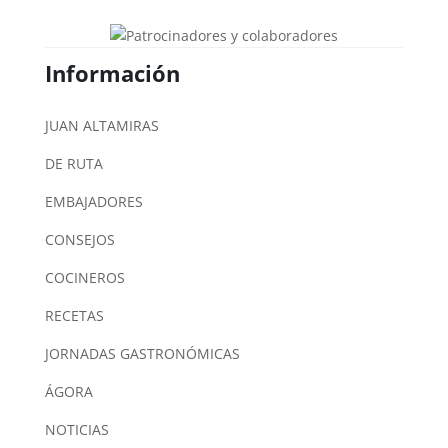
Información
JUAN ALTAMIRAS
DE RUTA
EMBAJADORES
CONSEJOS
COCINEROS
RECETAS
JORNADAS GASTRONÓMICAS
ÁGORA
NOTICIAS