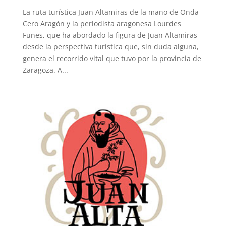
La ruta turística Juan Altamiras de la mano de Onda
Cero Aragón y la periodista aragonesa Lourdes
Funes, que ha abordado la figura de Juan Altamiras
desde la perspectiva turística que, sin duda alguna,
genera el recorrido vital que tuvo por la provincia de
Zaragoza. A...