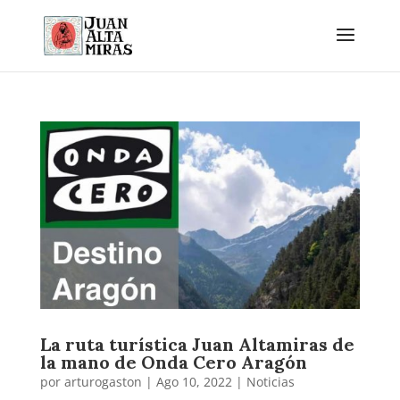
La ruta turística Juan Altamiras de
la mano de Onda Cero Aragón
por
arturogaston
|
Ago 10, 2022
|
Noticias