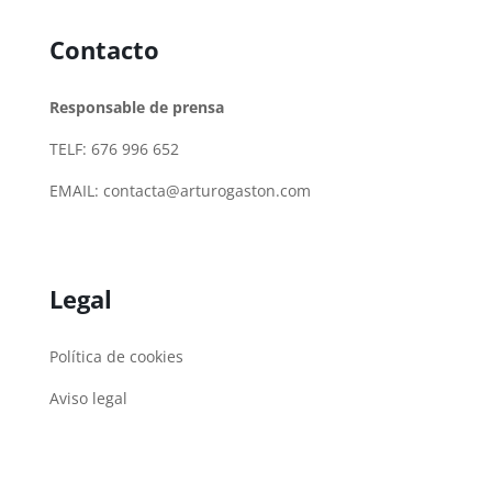
Contacto
Responsable de prensa
TELF: 676 996 652
EMAIL:
contacta@arturogaston.com
Legal
Política de cookies
Aviso legal