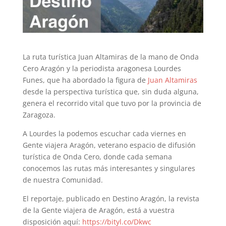
La ruta turística Juan Altamiras de la mano de Onda
Cero Aragón y la periodista aragonesa Lourdes
Funes, que ha abordado la figura de
Juan Altamiras
desde la perspectiva turística que, sin duda alguna,
genera el recorrido vital que tuvo por la provincia de
Zaragoza.
A Lourdes la podemos escuchar cada viernes en
Gente viajera Aragón, veterano espacio de difusión
turística de Onda Cero, donde cada semana
conocemos las rutas más interesantes y singulares
de nuestra Comunidad.
El reportaje, publicado en Destino Aragón, la revista
de la Gente viajera de Aragón, está a vuestra
disposición aquí:
https://bityl.co/Dkwc