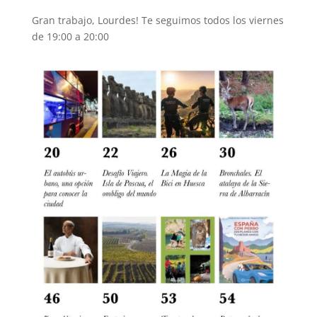
Gran trabajo, Lourdes! Te seguimos todos los viernes
de 19:00 a 20:00