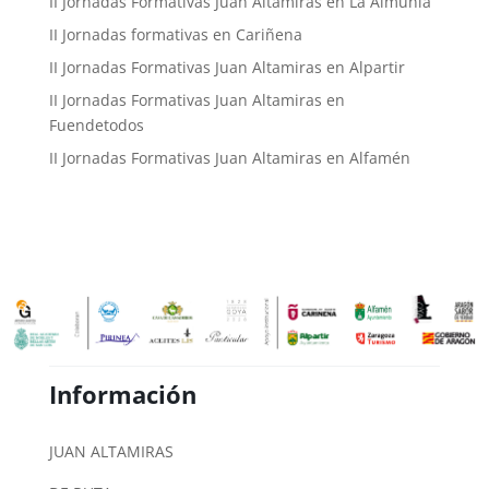
II Jornadas Formativas Juan Altamiras en La Almunia
II Jornadas formativas en Cariñena
II Jornadas Formativas Juan Altamiras en Alpartir
II Jornadas Formativas Juan Altamiras en
Fuendetodos
II Jornadas Formativas Juan Altamiras en Alfamén
Información
JUAN ALTAMIRAS