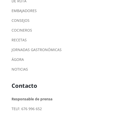
DE RUTA
EMBAJADORES
CONSEJOS
COCINEROS
RECETAS
JORNADAS GASTRONÓMICAS
ÁGORA
NOTICIAS
Contacto
Responsable de prensa
TELF: 676 996 652