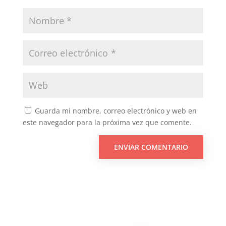
Guarda mi nombre, correo electrónico y web en
este navegador para la próxima vez que comente.