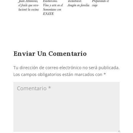
Enviar Un Comentario
Tu dirección de correo electrónico no será publicada.
Los campos obligatorios están marcados con
*