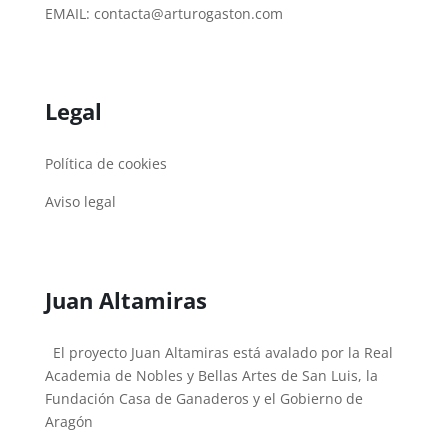
EMAIL:
contacta@arturogaston.com
Legal
Política de cookies
Aviso legal
Juan Altamiras
El proyecto Juan Altamiras está avalado por la Real
Academia de Nobles y Bellas Artes de San Luis, la
Fundación Casa de Ganaderos y el Gobierno de
Aragón