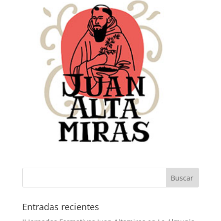
Buscar
Entradas recientes