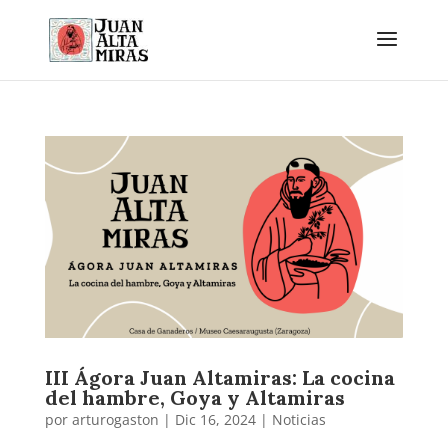
III Ágora Juan Altamiras: La cocina
del hambre, Goya y Altamiras
por
arturogaston
|
Dic 16, 2024
|
Noticias