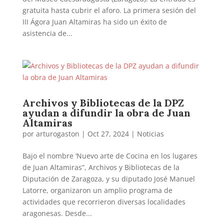
gratuita hasta cubrir el aforo. La primera sesión del
III Ágora Juan Altamiras ha sido un éxito de
asistencia de...
Archivos y Bibliotecas de la DPZ
ayudan a difundir la obra de Juan
Altamiras
por
arturogaston
|
Oct 27, 2024
|
Noticias
Bajo el nombre ‘Nuevo arte de Cocina en los lugares
de Juan Altamiras”, Archivos y Bibliotecas de la
Diputación de Zaragoza, y su diputado José Manuel
Latorre, organizaron un amplio programa de
actividades que recorrieron diversas localidades
aragonesas. Desde...