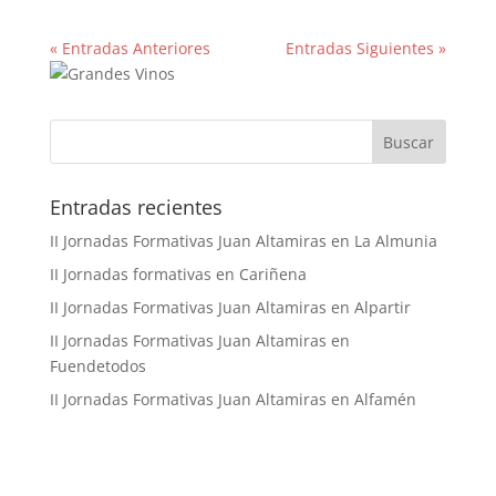
« Entradas Anteriores
Entradas Siguientes »
Buscar
Entradas recientes
II Jornadas Formativas Juan Altamiras en La Almunia
II Jornadas formativas en Cariñena
II Jornadas Formativas Juan Altamiras en Alpartir
II Jornadas Formativas Juan Altamiras en
Fuendetodos
II Jornadas Formativas Juan Altamiras en Alfamén