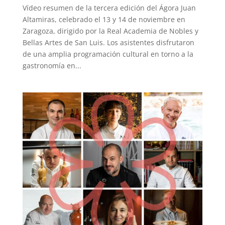
Vídeo resumen de la tercera edición del Ágora Juan
Altamiras, celebrado el 13 y 14 de noviembre en
Zaragoza, dirigido por la Real Academia de Nobles y
Bellas Artes de San Luis. Los asistentes disfrutaron
de una amplia programación cultural en torno a la
gastronomía en...