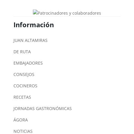
Información
JUAN ALTAMIRAS
DE RUTA
EMBAJADORES
CONSEJOS
COCINEROS
RECETAS
JORNADAS GASTRONÓMICAS
ÁGORA
NOTICIAS