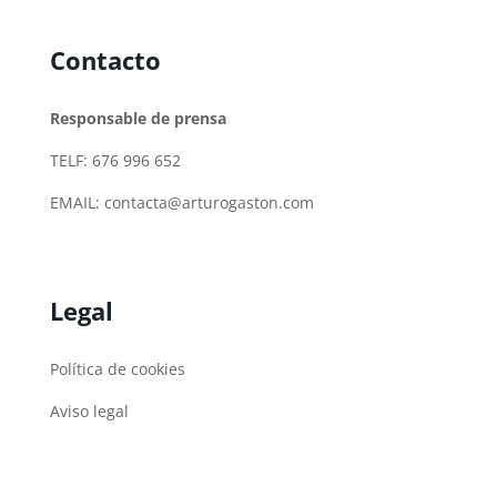
Contacto
Responsable de prensa
TELF: 676 996 652
EMAIL:
contacta@arturogaston.com
Legal
Política de cookies
Aviso legal