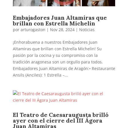
Embajadores Juan Altamiras que
brillan con Estrella Michelin
por
arturogaston
|
Nov 28, 2024
|
Noticias
¡Enhorabuena a nuestros Embajadores Juan
Altamiras que brillan con Estrella Michelin! Su
pasión por la cocina y su compromiso con la
tradición aragonesa son un orgullo para todos.
Embajadores Juan Altamiras de Aragón:• Restaurante
Ansils (Anciles): 1 Estrella –...
El Teatro de Caesaraugusta brilló
ayer con el cierre del III Ágora
Juan Altamiras