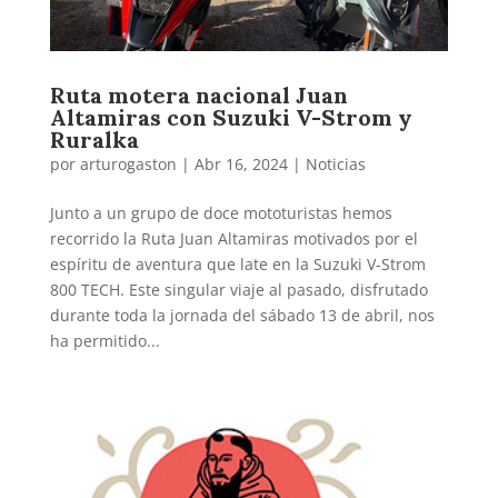
Ruta motera nacional Juan
Altamiras con Suzuki V-Strom y
Ruralka
por
arturogaston
|
Abr 16, 2024
|
Noticias
Junto a un grupo de doce mototuristas hemos
recorrido la Ruta Juan Altamiras motivados por el
espíritu de aventura que late en la Suzuki V-Strom
800 TECH. Este singular viaje al pasado, disfrutado
durante toda la jornada del sábado 13 de abril, nos
ha permitido...