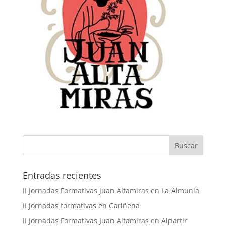
Buscar
Entradas recientes
II Jornadas Formativas Juan Altamiras en La Almunia
II Jornadas formativas en Cariñena
II Jornadas Formativas Juan Altamiras en Alpartir