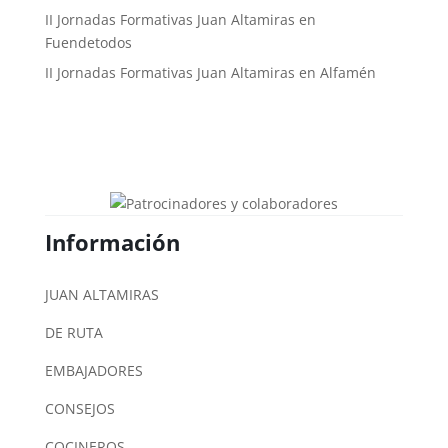
II Jornadas Formativas Juan Altamiras en
Fuendetodos
II Jornadas Formativas Juan Altamiras en Alfamén
Información
JUAN ALTAMIRAS
DE RUTA
EMBAJADORES
CONSEJOS
COCINEROS