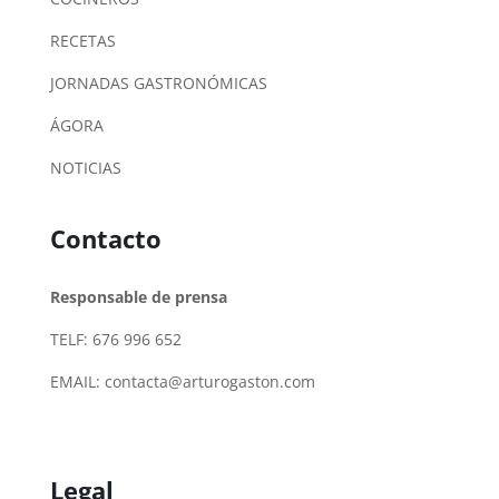
RECETAS
JORNADAS GASTRONÓMICAS
ÁGORA
NOTICIAS
Contacto
Responsable de prensa
TELF: 676 996 652
EMAIL:
contacta@arturogaston.com
Legal