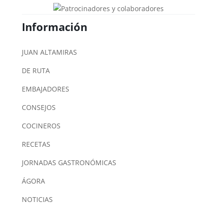
Información
JUAN ALTAMIRAS
DE RUTA
EMBAJADORES
CONSEJOS
COCINEROS
RECETAS
JORNADAS GASTRONÓMICAS
ÁGORA
NOTICIAS