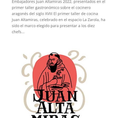
Embajadores Juan Altamiras 2022, presentados en el
primer taller gastronómico sobre el cocinero
aragonés del siglo XVIII El primer taller de cocina
Juan Altamiras, celebrado en el espacio La Zarola, ha
sido el marco elegido para presentar a los diez
chefs...