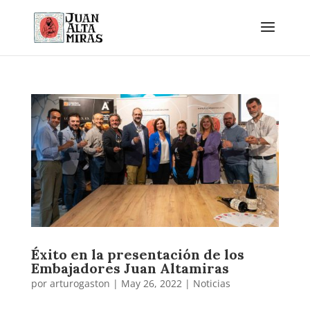
Éxito en la presentación de los
Embajadores Juan Altamiras
por
arturogaston
|
May 26, 2022
|
Noticias