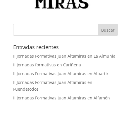
Buscar
Entradas recientes
II Jornadas Formativas Juan Altamiras en La Almunia
II Jornadas formativas en Cariñena
II Jornadas Formativas Juan Altamiras en Alpartir
II Jornadas Formativas Juan Altamiras en
Fuendetodos
II Jornadas Formativas Juan Altamiras en Alfamén