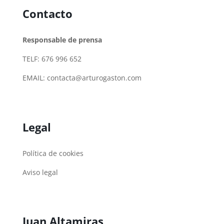
Contacto
Responsable de prensa
TELF: 676 996 652
EMAIL:
contacta@arturogaston.com
Legal
Política de cookies
Aviso legal
Juan Altamiras