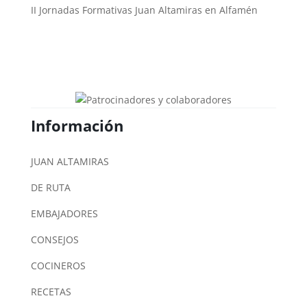
II Jornadas Formativas Juan Altamiras en Alfamén
Información
JUAN ALTAMIRAS
DE RUTA
EMBAJADORES
CONSEJOS
COCINEROS
RECETAS