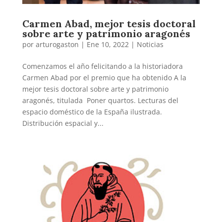
Carmen Abad, mejor tesis doctoral
sobre arte y patrimonio aragonés
por
arturogaston
|
Ene 10, 2022
|
Noticias
Comenzamos el año felicitando a la historiadora
Carmen Abad por el premio que ha obtenido A la
mejor tesis doctoral sobre arte y patrimonio
aragonés, titulada Poner quartos. Lecturas del
espacio doméstico de la España ilustrada.
Distribución espacial y...