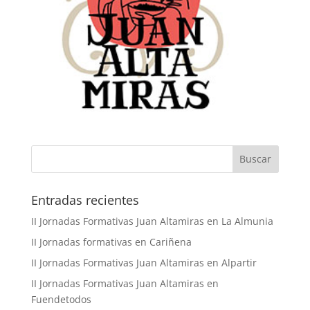
Buscar
Entradas recientes
II Jornadas Formativas Juan Altamiras en La Almunia
II Jornadas formativas en Cariñena
II Jornadas Formativas Juan Altamiras en Alpartir
II Jornadas Formativas Juan Altamiras en
Fuendetodos