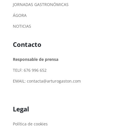
JORNADAS GASTRONÓMICAS
ÁGORA
NOTICIAS
Contacto
Responsable de prensa
TELF: 676 996 652
EMAIL:
contacta@arturogaston.com
Legal
Política de cookies