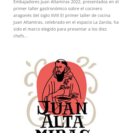
Embajadores Juan Altamiras 2022, presentados en el
primer taller gastronómico sobre el cocinero
aragonés del siglo XVIII El primer taller de cocina
Juan Altamiras, celebrado en el espacio La Zarola, ha
sido el marco elegido para presentar a los diez
chefs...