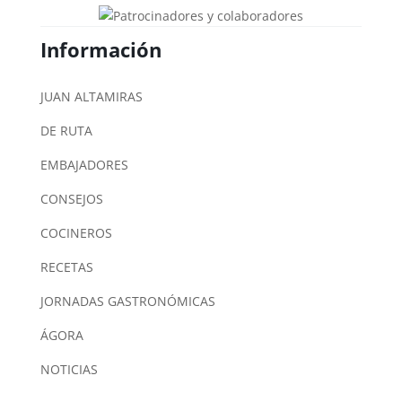
Información
JUAN ALTAMIRAS
DE RUTA
EMBAJADORES
CONSEJOS
COCINEROS
RECETAS
JORNADAS GASTRONÓMICAS
ÁGORA
NOTICIAS