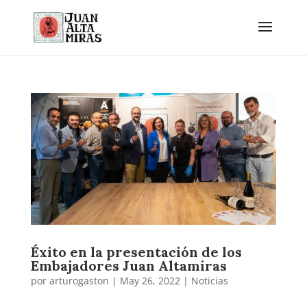
Éxito en la presentación de los
Embajadores Juan Altamiras
por
arturogaston
|
May 26, 2022
|
Noticias