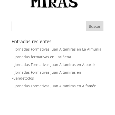
Buscar
Entradas recientes
II Jornadas Formativas Juan Altamiras en La Almunia
II Jornadas formativas en Cariñena
II Jornadas Formativas Juan Altamiras en Alpartir
II Jornadas Formativas Juan Altamiras en
Fuendetodos
II Jornadas Formativas Juan Altamiras en Alfamén