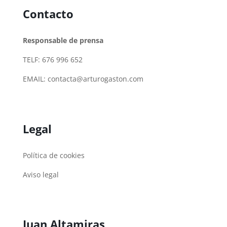
Contacto
Responsable de prensa
TELF: 676 996 652
EMAIL:
contacta@arturogaston.com
Legal
Política de cookies
Aviso legal
Juan Altamiras