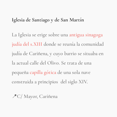
Iglesia de Santiago y de San Martín
La Iglesia se erige sobre una
antigua sinagoga
judía del s.XIII
donde se reunía la comunidad
judía de Cariñena, y cuyo barrio se situaba en
la actual calle del Olivo. Se trata de una
pequeña
capilla gótica
de una sola nave
construida a principios del siglo XIV.
📍C/ Mayor, Cariñena