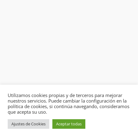
Utilizamos cookies propias y de terceros para mejorar
nuestros servicios. Puede cambiar la configuración en la
política de cookies, si continúa navegando, consideramos
que acepta su uso.
Ajustes de Cookies
Aceptar todas