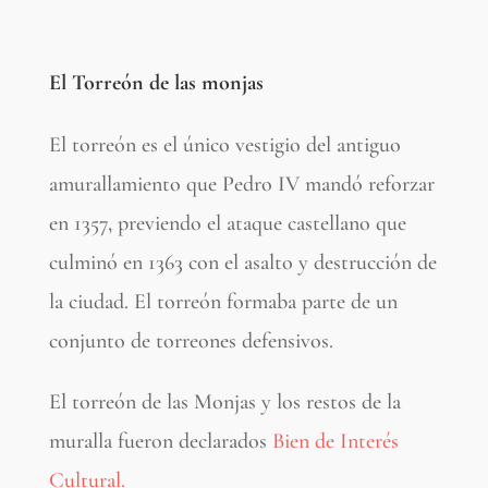
El Torreón de las monjas
El torreón es el único vestigio del antiguo
amurallamiento que Pedro IV mandó reforzar
en 1357, previendo el ataque castellano que
culminó en 1363 con el asalto y destrucción de
la ciudad. El torreón formaba parte de un
conjunto de torreones defensivos.
El torreón de las Monjas y los restos de la
muralla fueron declarados
Bien de Interés
Cultural.