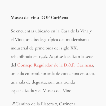
Museo del vino DOP Cariñena
Se encuentra ubicado en la Casa de la Viña y
el Vino, una bodega típica del modernismo
industrial de principios del siglo XX,
rehabilitada en 1996. Aquí se localizan la sede
del
Consejo Regulador de la D.O.P. Cariñena
,
un aula cultural, un aula de catas, una enoteca,
una sala de degustación, una tienda
especializada y el Museo del Vino.
📍Camino de la Platera 7, Cariñena