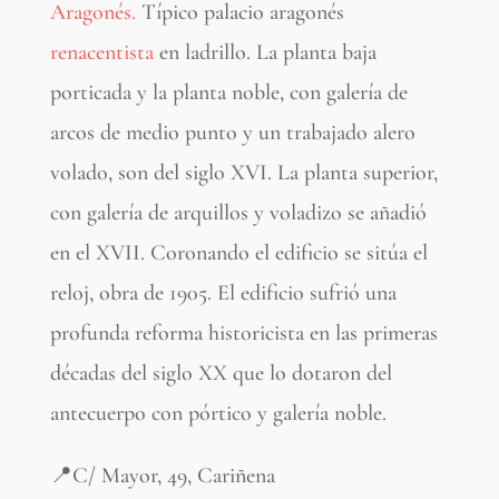
Aragonés.
Típico palacio aragonés
renacentista
en ladrillo. La planta baja
porticada y la planta noble, con galería de
arcos de medio punto y un trabajado alero
volado, son del siglo XVI. La planta superior,
con galería de arquillos y voladizo se añadió
en el XVII. Coronando el edificio se sitúa el
reloj, obra de 1905. El edificio sufrió una
profunda reforma historicista en las primeras
décadas del siglo XX que lo dotaron del
antecuerpo con pórtico y galería noble.
📍C/ Mayor, 49, Cariñena