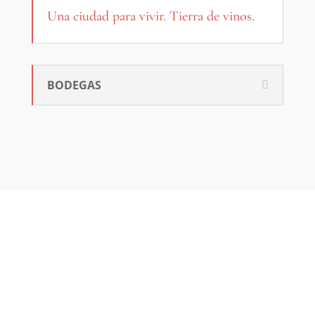
Una ciudad para vivir. Tierra de vinos.
BODEGAS