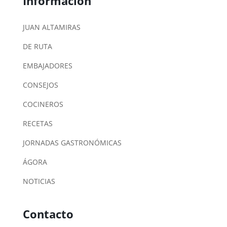
Información
JUAN ALTAMIRAS
DE RUTA
EMBAJADORES
CONSEJOS
COCINEROS
RECETAS
JORNADAS GASTRONÓMICAS
ÁGORA
NOTICIAS
Contacto