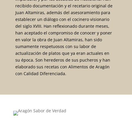
recibido documentación y el recetario original de
Juan Altamiras, además del asesoramiento para
establecer un diálogo con el cocinero visionario
del siglo XVIII. Han reflexionado durante meses,
han aceptado el compromiso de conocer y poner
en valor la obra de Juan Altamiras, han sido
sumamente respetuosos con su labor de
actualización de platos que ya eran actuales en
su época. Son herederos de sus pucheros y han
elaborado sus recetas con Alimentos de Aragón
con Calidad Diferenciada.