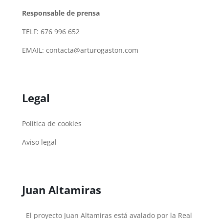
Responsable de prensa
TELF: 676 996 652
EMAIL:
contacta@arturogaston.com
Legal
Política de cookies
Aviso legal
Juan Altamiras
El proyecto Juan Altamiras está avalado por la Real