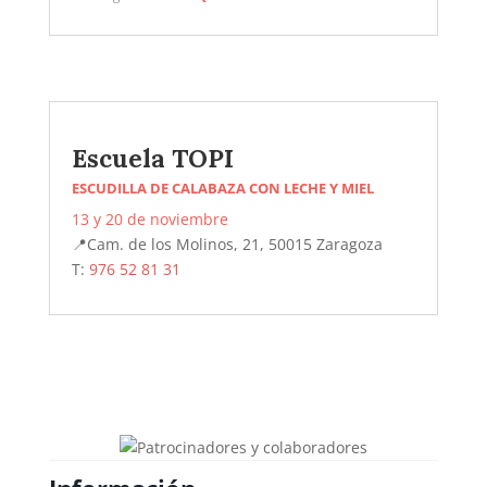
Escuela TOPI
ESCUDILLA DE CALABAZA CON LECHE Y MIEL
13 y 20 de noviembre
📍
Cam. de los Molinos, 21, 50015 Zaragoza
T:
976 52 81 31