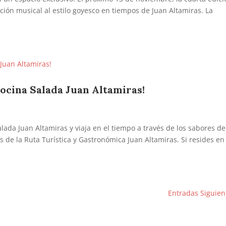
ión musical al estilo goyesco en tiempos de Juan Altamiras. La
Cocina Salada Juan Altamiras!
alada Juan Altamiras y viaja en el tiempo a través de los sabores de
 de la Ruta Turística y Gastronómica Juan Altamiras. Si resides e
Entradas Siguien