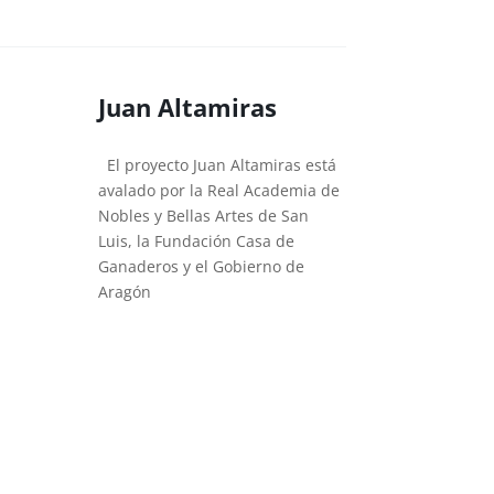
Juan Altamiras
El proyecto Juan Altamiras está
avalado por la Real Academia de
Nobles y Bellas Artes de San
Luis, la Fundación Casa de
Ganaderos y el Gobierno de
Aragón