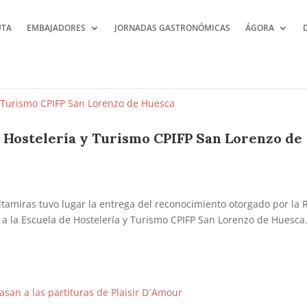
UTA
EMBAJADORES
JORNADAS GASTRONÓMICAS
ÁGORA
e Hostelería y Turismo CPIFP San Lorenzo de
ltamiras tuvo lugar la entrega del reconocimiento otorgado por la 
 a la Escuela de Hostelería y Turismo CPIFP San Lorenzo de Huesca.