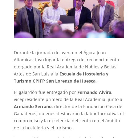
Durante la jornada de ayer, en el Ágora Juan
Altamiras tuvo lugar la entrega del reconocimiento
otorgado por la Real Academia de Nobles y Bellas
Artes de San Luis a la
Escuela de Hostelería y
Turismo CPIFP San Lorenzo de Huesca
.
El galardón fue entregado por
Fernando Alvira
,
vicepresidente primero de la Real Academia, junto a
Armando Serrano
, director de la Fundación Casa de
Ganaderos, quienes destacaron la labor formativa, el
compromiso y la excelencia del centro en el ámbito
de la hostelería y el turismo.