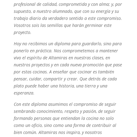
profesional de calidad, comprometida y con alma; y, por
supuesto, a nuestro alumnado, que con su energía y su
trabajo diario da verdadero sentido a este compromiso.
Vosotros sois las semillas que harán germinar este
proyecto.
Hoy no recibimos un diploma para guardarlo, sino para
ponerlo en práctica. Nos comprometemos a mantener
vivo el espíritu de Altamiras en nuestras clases, en
nuestros proyectos y en cada nueva promoción que pase
por estas cocinas. A enseñar que cocinar es también
pensar, cuidar, compartir y crear. Que detrás de cada
plato puede haber una historia, una tierra y una
esperanza.
Con este diploma asumimos el compromiso de seguir
sembrando conocimiento, respeto y pasión, de seguir
formando personas que entiendan la cocina no solo
como un oficio, sino como una forma de contribuir al
bien común. Altamiras nos inspira, y nosotros