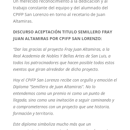
Un merecido reconocimiento a la dedicación y al
trabajo constante del equipo y del alumnado del
CPIFP San Lorenzo en torno al recetario de Juan
Altamiras.
DISCURSO ACEPTACIÓN TITULO SEMILLERO FRAY
JUAN ALTAMIRAS POR CPIFP SAN LORENZO:
"Dar las gracias al proyecto Fray Juan Altamiras, a la
Real Academia de Nobles Y Bellas Artes de San Luis, a
todos los patrocinadores que hacen posible todos estos
eventos que giran alrededor de dicho proyecto.
Hoy el CPIFP San Lorenzo recibe con orgullo y emoción el
Diploma “Semillero de Juan Altamiras”. No lo
entendemos como un premio ni como un punto de
llegada, sino como una invitación a seguir caminando y
a comprometernos con un proyecto que une historia,
formación y territorio.
Este diploma simboliza mucho más que un