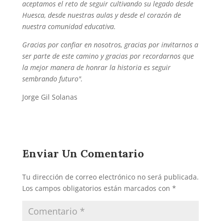
aceptamos el reto de seguir cultivando su legado desde
Huesca, desde nuestras aulas y desde el corazón de
nuestra comunidad educativa.
Gracias por confiar en nosotros, gracias por invitarnos a
ser parte de este camino y gracias por recordarnos que
la mejor manera de honrar la historia es seguir
sembrando futuro".
Jorge Gil Solanas
Enviar Un Comentario
Tu dirección de correo electrónico no será publicada.
Los campos obligatorios están marcados con
*