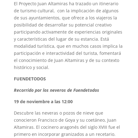
El Proyecto Juan Altamiras ha trazado un itinerario
de turismo cultural, con la implicación de algunos
de sus ayuntamientos, que ofrece a los viajeros la
posibilidad de desarrollar su potencial creativo
participando activamente de experiencias originales
y características del lugar de su estancia. Está
modalidad turística, que en muchos casos implica la
participación e interactividad del turista, fomentará
el conocimiento de Juan Altamiras y de su contexto
histórico y social.
FUENDETODOS
Recorrido por los neveros
de Fuendetodos
19 de noviembre a las 12:00
Descubre las neveras o pozos de nieve que
conocieron Francisco de Goya y su coetáneo, Juan
Altamiras. El cocinero aragonés del siglo XVIII fue el
primero en incorporar granizados a un recetario.