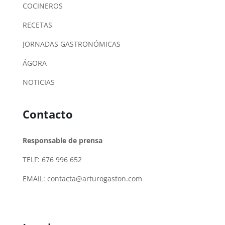
COCINEROS
RECETAS
JORNADAS GASTRONÓMICAS
ÁGORA
NOTICIAS
Contacto
Responsable de prensa
TELF: 676 996 652
EMAIL:
contacta@arturogaston.com