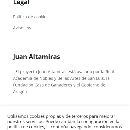
Legal
Política de cookies
Aviso legal
Juan Altamiras
El proyecto Juan Altamiras está avalado por la Real
Academia de Nobles y Bellas Artes de San Luis, la
Fundación Casa de Ganaderos y el Gobierno de
Aragón
Utilizamos cookies propias y de terceros para mejorar
nuestros servicios. Puede cambiar la configuración en la
política de cookies, si continúa navegando, consideramos
Copyright © 2026
Fray Juan Altamiras
|
Desarrollado