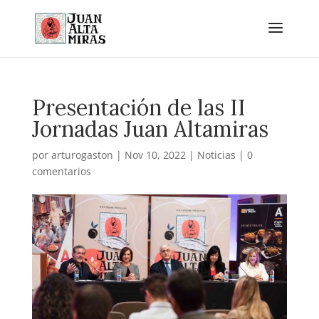
Presentación de las II
Jornadas Juan Altamiras
por
arturogaston
|
Nov 10, 2022
|
Noticias
|
0
comentarios