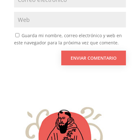
Guarda mi nombre, correo electrónico y web en
este navegador para la próxima vez que comente.