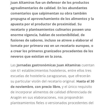
Juan Altamiras fue un defensor de los productos
agroalimentarios de calidad. En los abundantes
comentarios que salpimentan su obra también
propugna el aprovechamiento de los alimentos y la
apuesta por el productor de proximidad. Su
recetario y planteamientos culinarios poseen una
enorme vigencia, hablan de sostenibilidad, de
fusiones de sabores, incluso se atreve a elaborar el
tomate por primera vez en un recetario europeo, o
a crear los primeros granizados procedentes de los
neveros que existían en la zona.
Las
Jornadas gastronómicas Juan Altamiras
cuentan
con 61 establecimientos hosteleros, entre ellos tres
escuelas de hostelería zaragozanas, que ofrecerán
su particular visión del recetario original.
Hasta el 30
de noviembre, con precio libre,
y el único requisito
de incorporar alimentos de calidad diferenciada de
Aragón en sus elaboraciones, nos propondrán
planteamientos fieles o versionados procedentes del