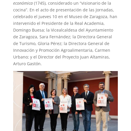
económica
(1745), considerado un “visionario de la
cocina”. En el acto de presentación de las Jornadas,
celebrado el jueves 10 en el Museo de Zaragoza, han
intervenido el Presidente de la Real Academia,
Domingo Buesa; la Vicealcaldesa del Ayuntamiento
de Zaragoza, Sara Fernández; la Directora General
de Turismo, Gloria Pérez; la Directora General de
Innovación y Promoción Agroalimentaria, Carmen
Urbano; y el Director del Proyecto Juan Altamiras,
Arturo Gastón.