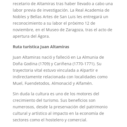
recetario de Altamiras tras haber llevado a cabo una
labor previa de investigación. La Real Academia de
Nobles y Bellas Artes de San Luis les entregará un
reconocimiento a su labor el próximo 12 de
noviembre, en el Museo de Zaragoza, tras el acto de
apertura del Ágora.
Ruta turística Juan Altamiras
Juan Altamiras nació y falleció en La Almunia de
Doña Godina (1709) y Cariñena (1770-1771). Su
trayectoria vital estuvo vinculada a Alpartir e
indirectamente relacionada con localidades como
Muel, Fuendetodos, Almonacid y Alfamén.
Sin duda la cultura es uno de los motores del
crecimiento del turismo. Sus beneficios son
numerosos, desde la preservación del patrimonio
cultural y artístico al impacto en la economía de
sectores como el hostelero y comercial.