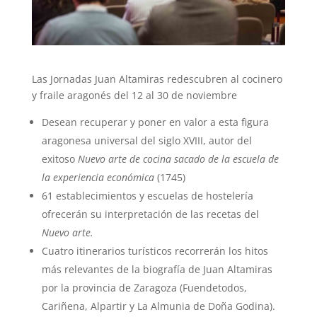
Las Jornadas Juan Altamiras redescubren al cocinero
y fraile aragonés del 12 al 30 de noviembre
Desean recuperar y poner en valor a esta figura
aragonesa universal del siglo XVIII, autor del
exitoso
Nuevo arte de cocina sacado de la escuela de
la experiencia económica
(1745)
61 establecimientos y escuelas de hostelería
ofrecerán su interpretación de las recetas del
Nuevo arte.
Cuatro itinerarios turísticos recorrerán los hitos
más relevantes de la biografía de Juan Altamiras
por la provincia de Zaragoza (Fuendetodos,
Cariñena, Alpartir y La Almunia de Doña Godina).