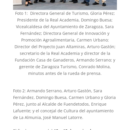
Foto 1: Directora General de Turismo, Gloria Pérez;
Presidente de la Real Academia, Domingo Buesa;
Vicealcaldesa del Ayuntamiento de Zaragoza, Sara
Fernández; Directora General de Innovación y
Promoción Agroalimentaria, Carmen Urbano;
Director del Proyecto Juan Altamiras, Arturo Gastón;
secretario de la Real Academia y director de la
Fundación Casa de Ganaderos, Armando Serrano; y
gerente de Zaragoza Turismo, Conrado Molina,
minutos antes de la rueda de prensa.
Foto 2: Armando Serrano, Arturo Gastón, Sara
Fernández, Domingo Buesa, Carmen Urbano y Gloria
Pérez, junto al Alcalde de Fuendetodos, Enrique
Lafuente; y el concejal de Cultura del ayuntamiento
de La Almunia, José Manuel Latorre.