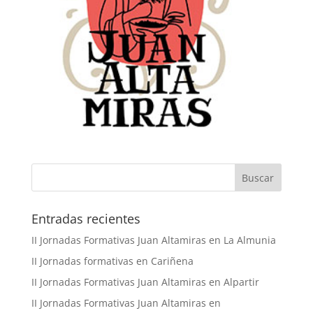
Buscar
Entradas recientes
II Jornadas Formativas Juan Altamiras en La Almunia
II Jornadas formativas en Cariñena
II Jornadas Formativas Juan Altamiras en Alpartir
II Jornadas Formativas Juan Altamiras en