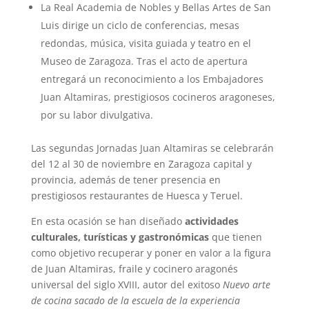
La Real Academia de Nobles y Bellas Artes de San
Luis dirige un ciclo de conferencias, mesas
redondas, música, visita guiada y teatro en el
Museo de Zaragoza. Tras el acto de apertura
entregará un reconocimiento a los Embajadores
Juan Altamiras, prestigiosos cocineros aragoneses,
por su labor divulgativa.
Las segundas Jornadas Juan Altamiras se celebrarán
del 12 al 30 de noviembre en Zaragoza capital y
provincia, además de tener presencia en
prestigiosos restaurantes de Huesca y Teruel.
En esta ocasión se han diseñado
actividades
culturales, turísticas y gastronómicas
que tienen
como objetivo recuperar y poner en valor a la figura
de Juan Altamiras, fraile y cocinero aragonés
universal del siglo XVIII, autor del exitoso
Nuevo arte
de cocina sacado de la escuela de la experiencia