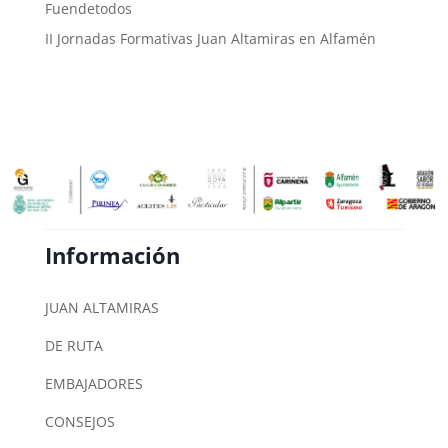
Fuendetodos
II Jornadas Formativas Juan Altamiras en Alfamén
Información
JUAN ALTAMIRAS
DE RUTA
EMBAJADORES
CONSEJOS