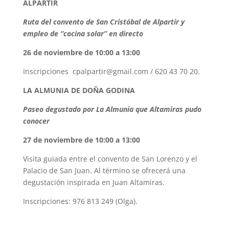
ALPARTIR
Ruta del convento de San Cristóbal de Alpartir
y
empleo de “cocina solar” en directo
26 de noviembre de 10:00 a 13:00
Inscripciones cpalpartir@gmail.com / 620 43 70 20.
LA ALMUNIA DE DOÑA GODINA
Paseo degustado por La Almunia que Altamiras pudo
conocer
27 de noviembre de 10:00 a 13:00
Visita guiada entre el convento de San Lorenzo y el
Palacio de San Juan. Al término se ofrecerá una
degustación inspirada en Juan Altamiras.
Inscripciones: 976 813 249 (Olga).