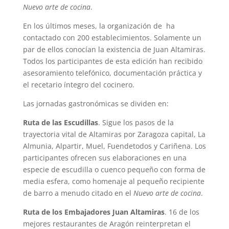
Nuevo arte de cocina
.
En los últimos meses, la organización de ha
contactado con 200 establecimientos. Solamente un
par de ellos conocían la existencia de Juan Altamiras.
Todos los participantes de esta edición han recibido
asesoramiento telefónico, documentación práctica y
el recetario íntegro del cocinero.
Las jornadas gastronómicas se dividen en:
Ruta de las Escudillas
. Sigue los pasos de la
trayectoria vital de Altamiras por Zaragoza capital, La
Almunia, Alpartir, Muel, Fuendetodos y Cariñena. Los
participantes ofrecen sus elaboraciones en una
especie de escudilla o cuenco pequeño con forma de
media esfera, como homenaje al pequeño recipiente
de barro a menudo citado en el
Nuevo arte de cocina
.
Ruta de los Embajadores Juan Altamiras
. 16 de los
mejores restaurantes de Aragón reinterpretan el