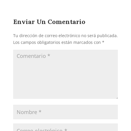
Enviar Un Comentario
Tu dirección de correo electrónico no será publicada.
Los campos obligatorios están marcados con
*