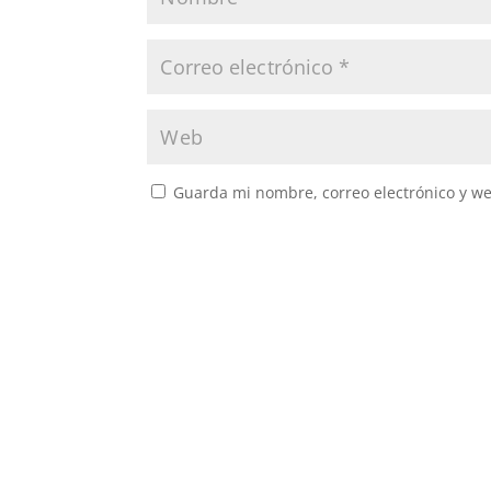
Guarda mi nombre, correo electrónico y w