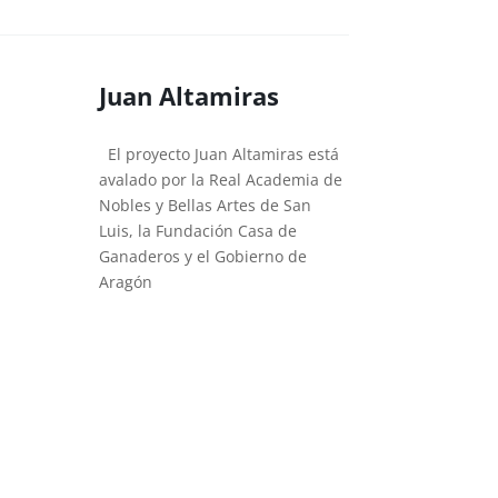
Juan Altamiras
El proyecto Juan Altamiras está
avalado por la Real Academia de
Nobles y Bellas Artes de San
Luis, la Fundación Casa de
Ganaderos y el Gobierno de
Aragón