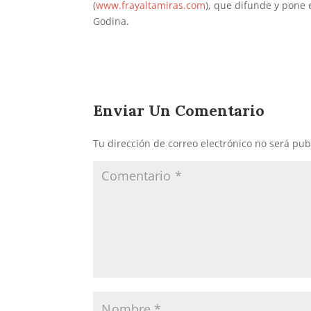
(
www.frayaltamiras.com
), que difunde y pone 
Godina.
Enviar Un Comentario
Tu dirección de correo electrónico no será pub