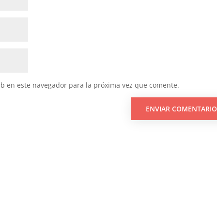
eb en este navegador para la próxima vez que comente.