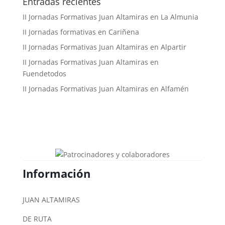
Entradas recientes
II Jornadas Formativas Juan Altamiras en La Almunia
II Jornadas formativas en Cariñena
II Jornadas Formativas Juan Altamiras en Alpartir
II Jornadas Formativas Juan Altamiras en
Fuendetodos
II Jornadas Formativas Juan Altamiras en Alfamén
Información
JUAN ALTAMIRAS
DE RUTA