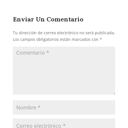
Enviar Un Comentario
Tu dirección de correo electrónico no será publicada.
Los campos obligatorios están marcados con
*