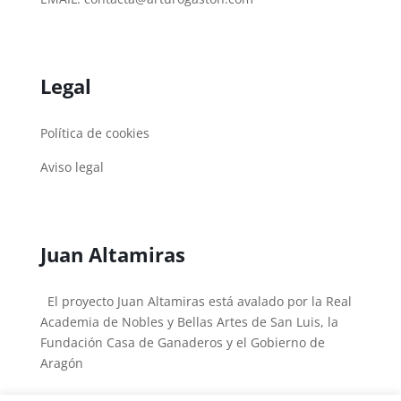
Legal
Política de cookies
Aviso legal
Juan Altamiras
El proyecto Juan Altamiras está avalado por la Real
Academia de Nobles y Bellas Artes de San Luis, la
Fundación Casa de Ganaderos y el Gobierno de
Aragón