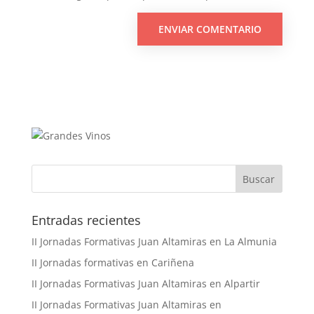
Buscar
Entradas recientes
II Jornadas Formativas Juan Altamiras en La Almunia
II Jornadas formativas en Cariñena
II Jornadas Formativas Juan Altamiras en Alpartir
II Jornadas Formativas Juan Altamiras en