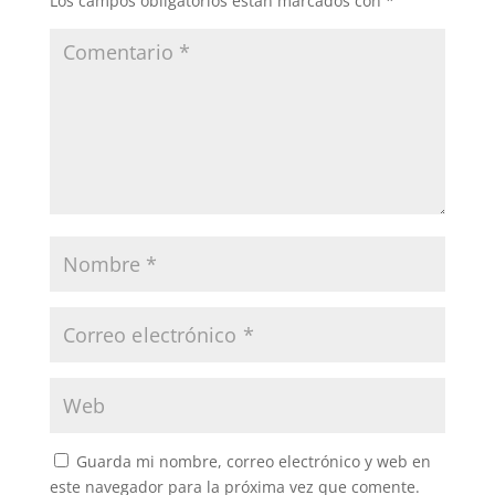
Los campos obligatorios están marcados con
*
Guarda mi nombre, correo electrónico y web en
este navegador para la próxima vez que comente.