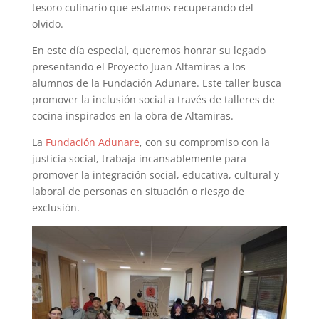
tesoro culinario que estamos recuperando del
olvido.
En este día especial, queremos honrar su legado
presentando el Proyecto Juan Altamiras a los
alumnos de la Fundación Adunare. Este taller busca
promover la inclusión social a través de talleres de
cocina inspirados en la obra de Altamiras.
La
Fundación Adunare
, con su compromiso con la
justicia social, trabaja incansablemente para
promover la integración social, educativa, cultural y
laboral de personas en situación o riesgo de
exclusión.