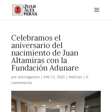
Celebramos el
aniversario del
nacimiento de Juan
Altamiras con la
Fundación Adunare
por
arturogaston
|
Feb 12, 2025
|
Noticias
|
0
comentarios