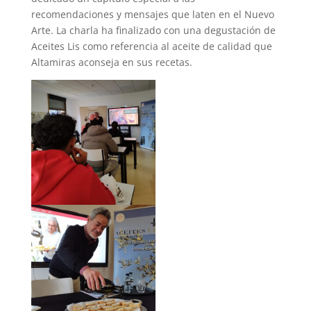
recomendaciones y mensajes que laten en el Nuevo
Arte. La charla ha finalizado con una degustación de
Aceites Lis como referencia al aceite de calidad que
Altamiras aconseja en sus recetas.