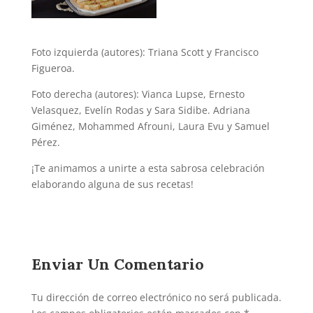
Foto izquierda (autores): Triana Scott y Francisco
Figueroa.
Foto derecha (autores): Vianca Lupse, Ernesto
Velasquez, Evelín Rodas y Sara Sidibe. Adriana
Giménez, Mohammed Afrouni, Laura Evu y Samuel
Pérez.
¡Te animamos a unirte a esta sabrosa celebración
elaborando alguna de sus recetas!
Enviar Un Comentario
Tu dirección de correo electrónico no será publicada.