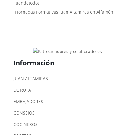
Fuendetodos
II Jornadas Formativas Juan Altamiras en Alfamén
Información
JUAN ALTAMIRAS
DE RUTA
EMBAJADORES
CONSEJOS
COCINEROS