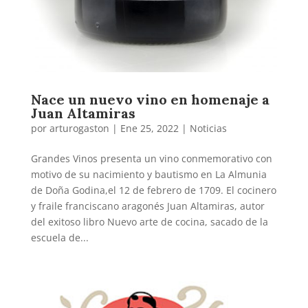
Nace un nuevo vino en homenaje a
Juan Altamiras
por
arturogaston
|
Ene 25, 2022
|
Noticias
Grandes Vinos presenta un vino conmemorativo con
motivo de su nacimiento y bautismo en La Almunia
de Doña Godina,el 12 de febrero de 1709. El cocinero
y fraile franciscano aragonés Juan Altamiras, autor
del exitoso libro Nuevo arte de cocina, sacado de la
escuela de...