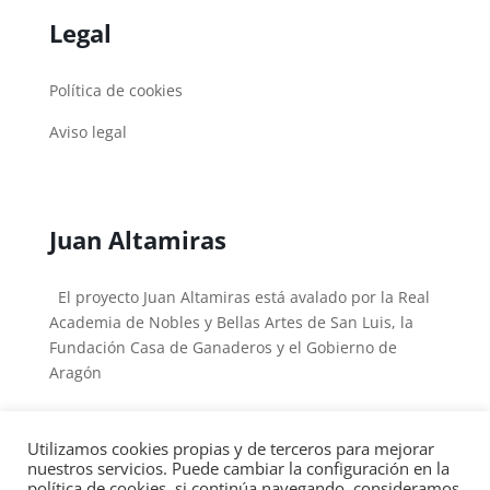
Legal
Política de cookies
Aviso legal
Juan Altamiras
El proyecto Juan Altamiras está avalado por la Real
Academia de Nobles y Bellas Artes de San Luis, la
Fundación Casa de Ganaderos y el Gobierno de
Aragón
Utilizamos cookies propias y de terceros para mejorar
nuestros servicios. Puede cambiar la configuración en la
política de cookies, si continúa navegando, consideramos