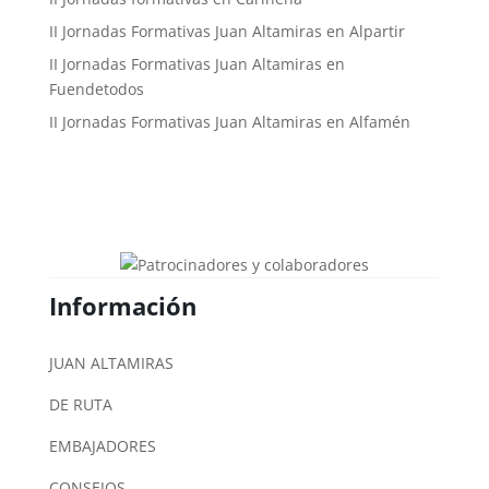
II Jornadas Formativas Juan Altamiras en Alpartir
II Jornadas Formativas Juan Altamiras en
Fuendetodos
II Jornadas Formativas Juan Altamiras en Alfamén
Información
JUAN ALTAMIRAS
DE RUTA
EMBAJADORES
CONSEJOS