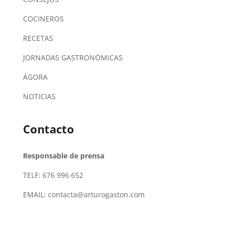
COCINEROS
RECETAS
JORNADAS GASTRONÓMICAS
ÁGORA
NOTICIAS
Contacto
Responsable de prensa
TELF: 676 996 652
EMAIL:
contacta@arturogaston.com