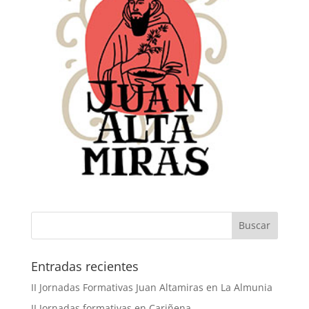
Buscar
Entradas recientes
II Jornadas Formativas Juan Altamiras en La Almunia
II Jornadas formativas en Cariñena