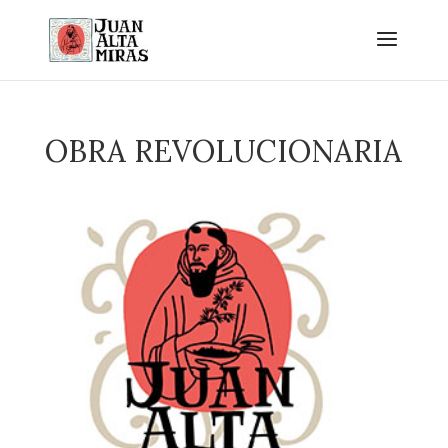
OBRA REVOLUCIONARIA