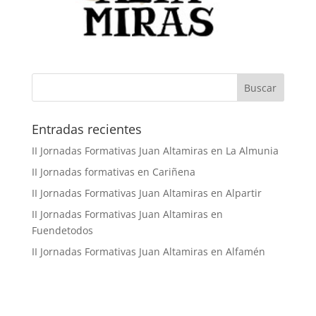
Buscar
Entradas recientes
II Jornadas Formativas Juan Altamiras en La Almunia
II Jornadas formativas en Cariñena
II Jornadas Formativas Juan Altamiras en Alpartir
II Jornadas Formativas Juan Altamiras en
Fuendetodos
II Jornadas Formativas Juan Altamiras en Alfamén