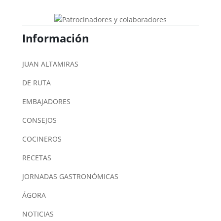
Información
JUAN ALTAMIRAS
DE RUTA
EMBAJADORES
CONSEJOS
COCINEROS
RECETAS
JORNADAS GASTRONÓMICAS
ÁGORA
NOTICIAS