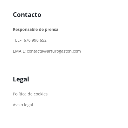
Contacto
Responsable de prensa
TELF: 676 996 652
EMAIL:
contacta@arturogaston.com
Legal
Política de cookies
Aviso legal