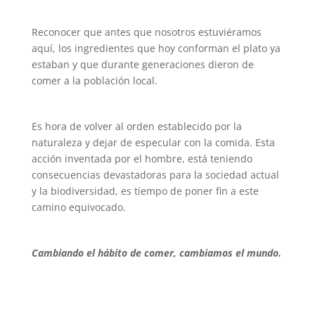
Reconocer que antes que nosotros estuviéramos
aquí, los ingredientes que hoy conforman el plato ya
estaban y que durante generaciones dieron de
comer a la población local.
Es hora de volver al orden establecido por la
naturaleza y dejar de especular con la comida. Esta
acción inventada por el hombre, está teniendo
consecuencias devastadoras para la sociedad actual
y la biodiversidad, es tiempo de poner fin a este
camino equivocado.
Cambiando el hábito de comer, cambiamos el mundo.