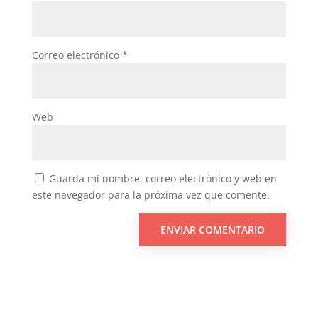
Correo electrónico
*
Web
Guarda mi nombre, correo electrónico y web en
este navegador para la próxima vez que comente.