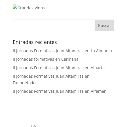
Buscar
Entradas recientes
II Jornadas Formativas Juan Altamiras en La Almunia
II Jornadas formativas en Cariñena
II Jornadas Formativas Juan Altamiras en Alpartir
II Jornadas Formativas Juan Altamiras en
Fuendetodos
II Jornadas Formativas Juan Altamiras en Alfamén