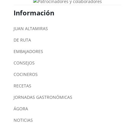
Información
JUAN ALTAMIRAS
DE RUTA
EMBAJADORES
CONSEJOS
COCINEROS
RECETAS
JORNADAS GASTRONÓMICAS
ÁGORA
NOTICIAS