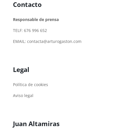
Contacto
Responsable de prensa
TELF: 676 996 652
EMAIL:
contacta@arturogaston.com
Legal
Política de cookies
Aviso legal
Juan Altamiras