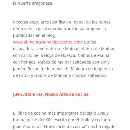
la huerta aragonesa.
Recetas populares justifican el papel de los nabos
dentro de la gastronomía tradicional aragonesa,
publicadas en el blog
www.alimentaciondelpresente.com
; Judías
estacaderas con nabos de Mainar, Nabos de Mainar
con cardo de la Hoya de Huesca, Nabos de Mainar
con hongos, Nabos de Mainar salteados con ajo y
jamón, Revuelto de nabos de Mainar con longaniza
de Latón y Nabos de Mainar y chorizo salteados.
Juan Altamiras, Nuevo Arte de Cocina
El libro de cocina más importante del siglo XVIII y
buena parte del XIX, escrito por el fraile y cocinero
Juan Altamiras “Nuevo arte de cocina” nos ha dejado