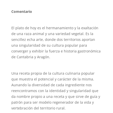
Comentario
El plato de hoy es el hermanamiento y la exaltación
de una raza animal y una variedad vegetal. Es la
sencillez echa arte, donde dos territorios aportan
una singularidad de su cultura popular para
converger y exhibir la fuerza e historia gastronómica
de Cantabria y Aragón.
Una receta propia de la cultura culinaria popular
que muestra el potencial y carácter de la misma.
Aunando la diversidad de cada ingrediente nos
reencontramos con la identidad y singularidad que
da nombre propio a una receta y que sirve de guía y
patrón para ser modelo regenerador de la vida y
vertebración del territorio rural.