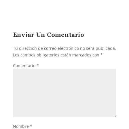
Enviar Un Comentario
Tu dirección de correo electrónico no será publicada.
Los campos obligatorios están marcados con
*
Comentario
*
Nombre
*