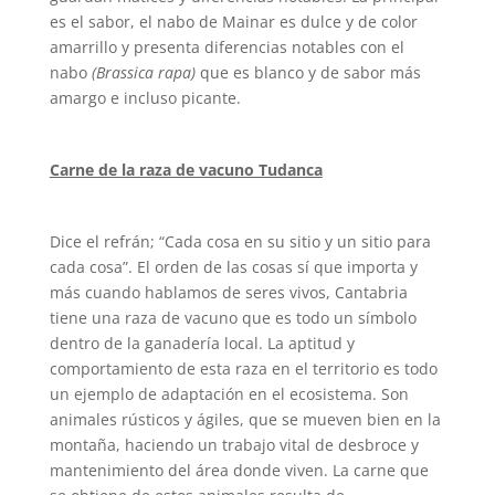
es el sabor, el nabo de Mainar es dulce y de color
amarrillo y presenta diferencias notables con el
nabo
(Brassica rapa)
que es blanco y de sabor más
amargo e incluso picante.
Carne de la raza de vacuno Tudanca
Dice el refrán; “Cada cosa en su sitio y un sitio para
cada cosa”. El orden de las cosas sí que importa y
más cuando hablamos de seres vivos, Cantabria
tiene una raza de vacuno que es todo un símbolo
dentro de la ganadería local. La aptitud y
comportamiento de esta raza en el territorio es todo
un ejemplo de adaptación en el ecosistema. Son
animales rústicos y ágiles, que se mueven bien en la
montaña, haciendo un trabajo vital de desbroce y
mantenimiento del área donde viven. La carne que