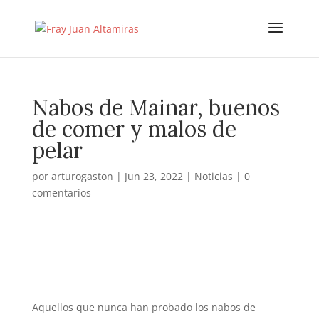
Nabos de Mainar, buenos
de comer y malos de
pelar
por
arturogaston
|
Jun 23, 2022
|
Noticias
|
0
comentarios
Aquellos que nunca han probado los nabos de