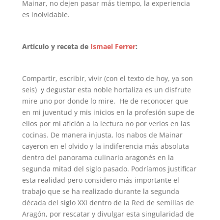
Mainar, no dejen pasar más tiempo, la experiencia
es inolvidable.
Artículo y receta de
Ismael Ferrer
:
Compartir, escribir, vivir (con el texto de hoy, ya son
seis) y degustar esta noble hortaliza es un disfrute
mire uno por donde lo mire. He de reconocer que
en mi juventud y mis inicios en la profesión supe de
ellos por mi afición a la lectura no por verlos en las
cocinas. De manera injusta, los nabos de Mainar
cayeron en el olvido y la indiferencia más absoluta
dentro del panorama culinario aragonés en la
segunda mitad del siglo pasado. Podríamos justificar
esta realidad pero considero más importante el
trabajo que se ha realizado durante la segunda
década del siglo XXI dentro de la Red de semillas de
Aragón, por rescatar y divulgar esta singularidad de