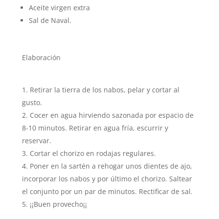
Aceite virgen extra
Sal de Naval.
Elaboración
Retirar la tierra de los nabos, pelar y cortar al
gusto.
Cocer en agua hirviendo sazonada por espacio de
8-10 minutos. Retirar en agua fría, escurrir y
reservar.
Cortar el chorizo en rodajas regulares.
Poner en la sartén a rehogar unos dientes de ajo,
incorporar los nabos y por último el chorizo. Saltear
el conjunto por un par de minutos. Rectificar de sal.
¡¡Buen provecho¡¡