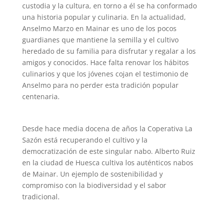
custodia y la cultura, en torno a él se ha conformado
una historia popular y culinaria. En la actualidad,
Anselmo Marzo en Mainar es uno de los pocos
guardianes que mantiene la semilla y el cultivo
heredado de su familia para disfrutar y regalar a los
amigos y conocidos. Hace falta renovar los hábitos
culinarios y que los jóvenes cojan el testimonio de
Anselmo para no perder esta tradición popular
centenaria.
Desde hace media docena de años la Coperativa La
Sazón está recuperando el cultivo y la
democratización de este singular nabo. Alberto Ruiz
en la ciudad de Huesca cultiva los auténticos nabos
de Mainar. Un ejemplo de sostenibilidad y
compromiso con la biodiversidad y el sabor
tradicional.