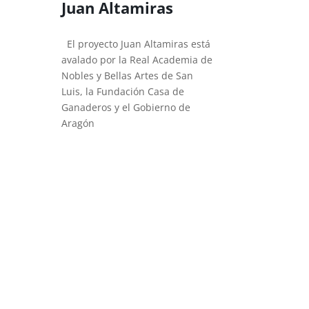
Juan Altamiras
El proyecto Juan Altamiras está
avalado por la Real Academia de
Nobles y Bellas Artes de San
Luis, la Fundación Casa de
Ganaderos y el Gobierno de
Aragón