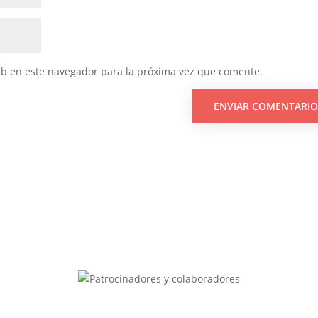
eb en este navegador para la próxima vez que comente.