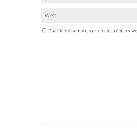
Guarda mi nombre, correo electrónico y w