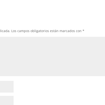
licada.
Los campos obligatorios están marcados con
*