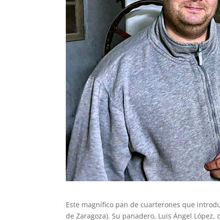
Este magnífico pan de cuarterones que introdu
de Zaragoza). Su panadero, Luis Ángel López, c