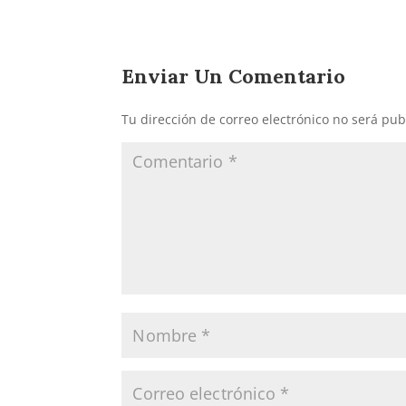
Enviar Un Comentario
Tu dirección de correo electrónico no será pub