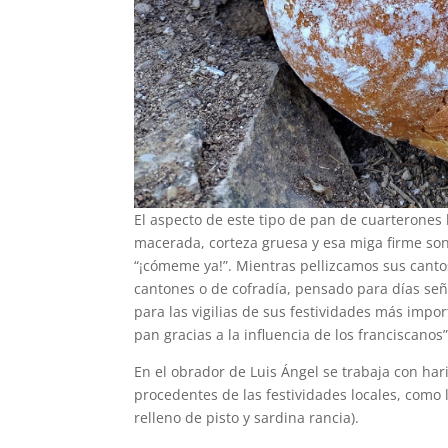
El aspecto de este tipo de pan de cuarterones 
macerada, corteza gruesa y esa miga firme son 
“¡cómeme ya!”. Mientras pellizcamos sus canto
cantones o de cofradía, pensado para días señ
para las vigilias de sus festividades más impor
pan gracias a la influencia de los franciscanos”
En el obrador de Luis Ángel se trabaja con har
procedentes de las festividades locales, como
relleno de pisto y sardina rancia).