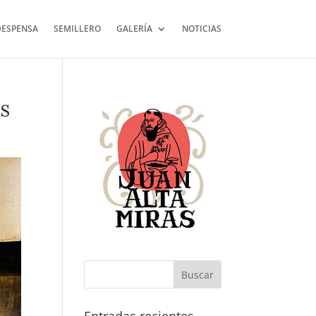
DESPENSA
SEMILLERO
GALERÍA
NOTICIAS
os
Buscar