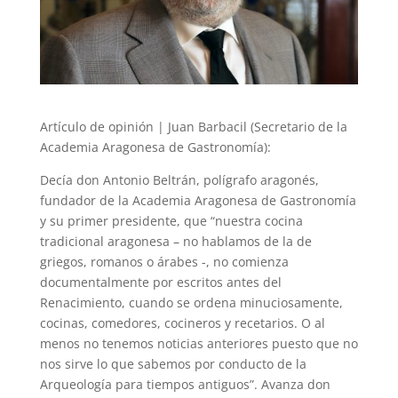
Artículo de opinión | Juan Barbacil (Secretario de la
Academia Aragonesa de Gastronomía):
Decía don Antonio Beltrán, polígrafo aragonés,
fundador de la Academia Aragonesa de Gastronomía
y su primer presidente, que “nuestra cocina
tradicional aragonesa – no hablamos de la de
griegos, romanos o árabes -, no comienza
documentalmente por escritos antes del
Renacimiento, cuando se ordena minuciosamente,
cocinas, comedores, cocineros y recetarios. O al
menos no tenemos noticias anteriores puesto que no
nos sirve lo que sabemos por conducto de la
Arqueología para tiempos antiguos”. Avanza don