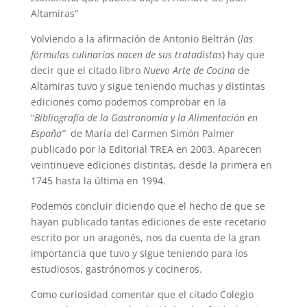
Altamiras”
Volviendo a la afirmación de Antonio Beltrán (
las
fórmulas culinarias nacen de sus tratadistas
) hay que
decir que el citado libro
Nuevo Arte de Cocina
de
Altamiras tuvo y sigue teniendo muchas y distintas
ediciones como podemos comprobar en la
“
Bibliografía de la Gastronomía y la Alimentación en
España”
de María del Carmen Simón Palmer
publicado por la Editorial TREA en 2003. Aparecen
veintinueve ediciones distintas, desde la primera en
1745 hasta la última en 1994.
Podemos concluir diciendo que el hecho de que se
hayan publicado tantas ediciones de este recetario
escrito por un aragonés, nos da cuenta de la gran
importancia que tuvo y sigue teniendo para los
estudiosos, gastrónomos y cocineros.
Como curiosidad comentar que el citado Colegio