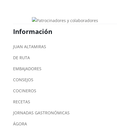
Información
JUAN ALTAMIRAS
DE RUTA
EMBAJADORES
CONSEJOS
COCINEROS
RECETAS
JORNADAS GASTRONÓMICAS
ÁGORA