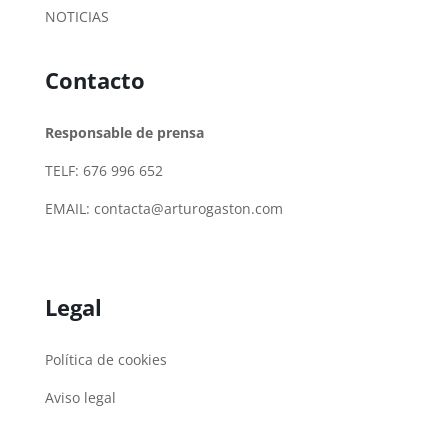
NOTICIAS
Contacto
Responsable de prensa
TELF: 676 996 652
EMAIL:
contacta@arturogaston.com
Legal
Política de cookies
Aviso legal