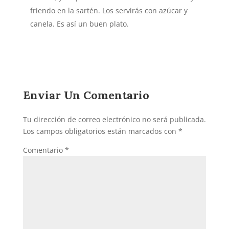
friendo en la sartén. Los servirás con azúcar y
canela. Es así un buen plato.
Enviar Un Comentario
Tu dirección de correo electrónico no será publicada.
Los campos obligatorios están marcados con
*
Comentario
*