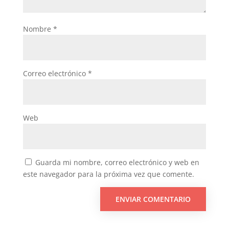
Nombre
*
Correo electrónico
*
Web
Guarda mi nombre, correo electrónico y web en
este navegador para la próxima vez que comente.