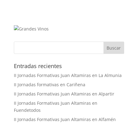
Buscar
Entradas recientes
II Jornadas Formativas Juan Altamiras en La Almunia
II Jornadas formativas en Cariñena
II Jornadas Formativas Juan Altamiras en Alpartir
II Jornadas Formativas Juan Altamiras en
Fuendetodos
II Jornadas Formativas Juan Altamiras en Alfamén