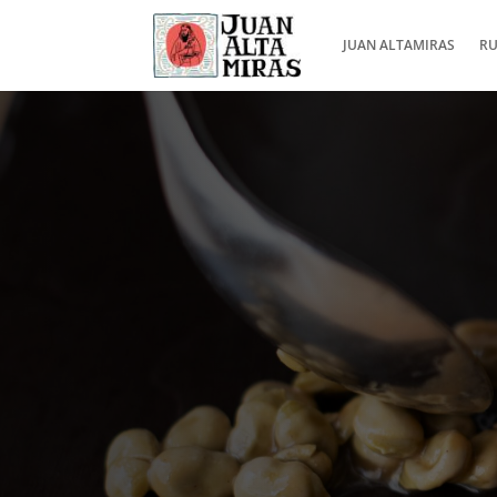
JUAN ALTAMIRAS
RU