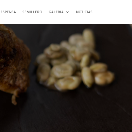
DESPENSA
SEMILLERO
GALERÍA
NOTICIAS