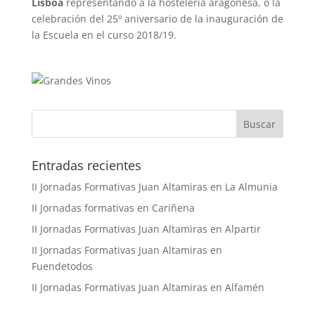
Lisboa
representando a la hostelería aragonesa, o la
celebración del 25º aniversario de la inauguración de
la Escuela en el curso 2018/19.
Buscar
Entradas recientes
II Jornadas Formativas Juan Altamiras en La Almunia
II Jornadas formativas en Cariñena
II Jornadas Formativas Juan Altamiras en Alpartir
II Jornadas Formativas Juan Altamiras en
Fuendetodos
II Jornadas Formativas Juan Altamiras en Alfamén