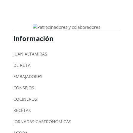
Información
JUAN ALTAMIRAS
DE RUTA
EMBAJADORES
CONSEJOS
COCINEROS
RECETAS
JORNADAS GASTRONÓMICAS
ÁGORA