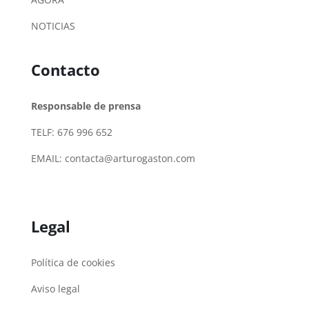
NOTICIAS
Contacto
Responsable de prensa
TELF: 676 996 652
EMAIL:
contacta@arturogaston.com
Legal
Política de cookies
Aviso legal