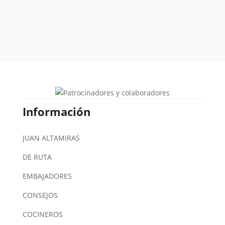
Información
JUAN ALTAMIRAS
DE RUTA
EMBAJADORES
CONSEJOS
COCINEROS