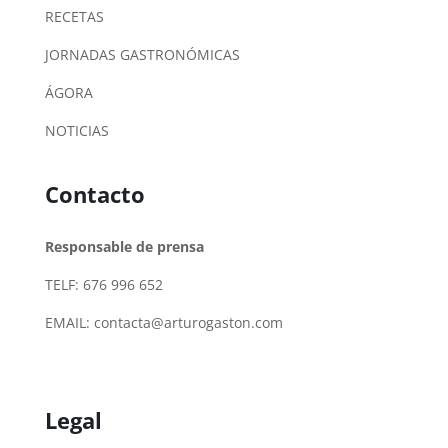
RECETAS
JORNADAS GASTRONÓMICAS
ÁGORA
NOTICIAS
Contacto
Responsable de prensa
TELF: 676 996 652
EMAIL:
contacta@arturogaston.com
Legal