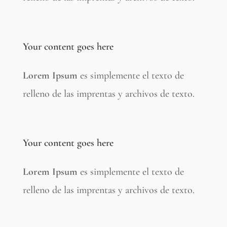
Your content goes here
Lorem Ipsum
es simplemente el texto de
relleno de las imprentas y archivos de texto.
Your content goes here
Lorem Ipsum
es simplemente el texto de
relleno de las imprentas y archivos de texto.