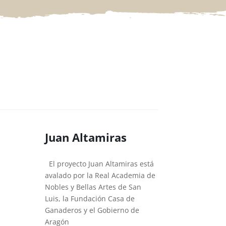
Juan Altamiras
El proyecto Juan Altamiras está
avalado por la Real Academia de
Nobles y Bellas Artes de San
Luis, la Fundación Casa de
Ganaderos y el Gobierno de
Aragón