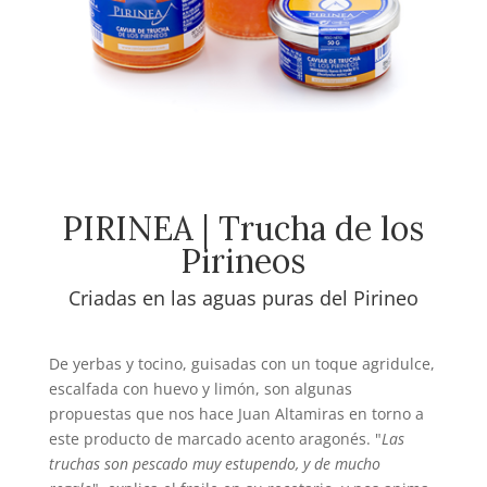
PIRINEA | Trucha de los
Pirineos
Criadas en las aguas puras del Pirineo
De yerbas y tocino, guisadas con un toque agridulce,
escalfada con huevo y limón, son algunas
propuestas que nos hace Juan Altamiras en torno a
este producto de marcado acento aragonés. "
Las
truchas son pescado muy estupendo, y de mucho