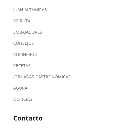
JUAN ALTAMIRAS
DE RUTA
EMBAJADORES
CONSEJOS
COCINEROS
RECETAS
JORNADAS GASTRONÓMICAS
ÁGORA
NOTICIAS
Contacto