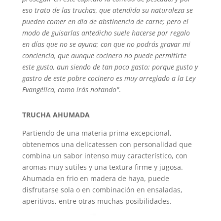
eso trato de las truchas, que atendida su naturaleza se
pueden comer en día de abstinencia de carne; pero el
modo de guisarlas antedicho suele hacerse por regalo
en días que no se ayuna; con que no podrás gravar mi
conciencia, que aunque cocinero no puede permitirte
este gusto, aun siendo de tan poco gasto; porque gusto y
gastro de este pobre cocinero es muy arreglado a la Ley
Evangélica, como irás notando"
.
TRUCHA AHUMADA
Partiendo de una materia prima excepcional,
obtenemos una delicatessen con personalidad que
combina un sabor intenso muy característico, con
aromas muy sutiles y una textura firme y jugosa.
Ahumada en frio en madera de haya, puede
disfrutarse sola o en combinación en ensaladas,
aperitivos, entre otras muchas posibilidades.