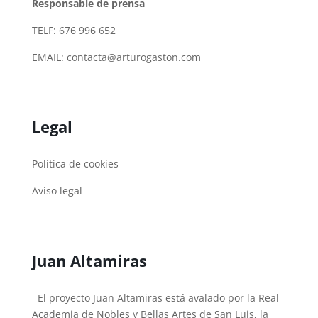
Responsable de prensa
TELF: 676 996 652
EMAIL:
contacta@arturogaston.com
Legal
Política de cookies
Aviso legal
Juan Altamiras
El proyecto Juan Altamiras está avalado por la Real
Academia de Nobles y Bellas Artes de San Luis, la