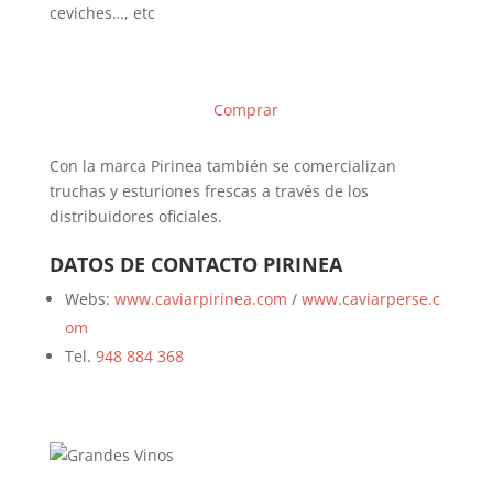
ceviches…, etc
Comprar
Con la marca Pirinea también se comercializan
truchas y esturiones frescas a través de los
distribuidores oficiales.
DATOS DE CONTACTO PIRINEA
Webs:
www.caviarpirinea.com
/
www.caviarperse.c
om
Tel.
948 884 368