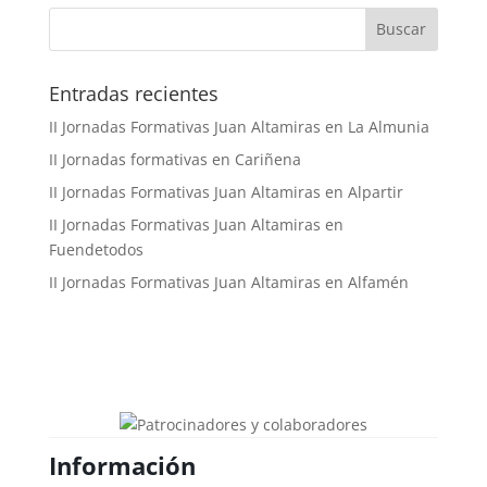
Buscar
Entradas recientes
II Jornadas Formativas Juan Altamiras en La Almunia
II Jornadas formativas en Cariñena
II Jornadas Formativas Juan Altamiras en Alpartir
II Jornadas Formativas Juan Altamiras en
Fuendetodos
II Jornadas Formativas Juan Altamiras en Alfamén
Información