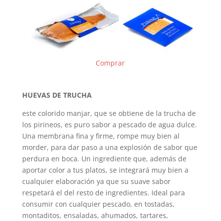
Comprar
HUEVAS DE TRUCHA
este colorido manjar, que se obtiene de la trucha de
los pirineos, es puro sabor a pescado de agua dulce.
Una membrana fina y firme, rompe muy bien al
morder, para dar paso a una explosión de sabor que
perdura en boca. Un ingrediente que, además de
aportar color a tus platos, se integrará muy bien a
cualquier elaboración ya que su suave sabor
respetará el del resto de ingredientes. Ideal para
consumir con cualquier pescado, en tostadas,
montaditos, ensaladas, ahumados, tartares,